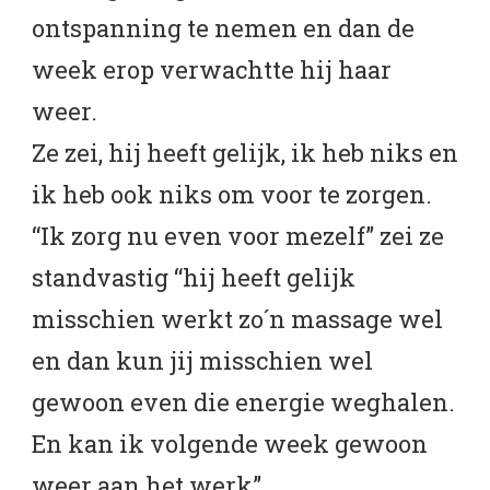
ontspanning te nemen en dan de
week erop verwachtte hij haar
weer.
Ze zei, hij heeft gelijk, ik heb niks en
ik heb ook niks om voor te zorgen.
“Ik zorg nu even voor mezelf” zei ze
standvastig “hij heeft gelijk
misschien werkt zo´n massage wel
en dan kun jij misschien wel
gewoon even die energie weghalen.
En kan ik volgende week gewoon
weer aan het werk”