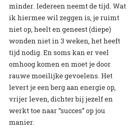
minder. Iedereen neemt de tijd. Wat
ik hiermee wil zeggen is, je ruimt
niet op, heelt en geneest (diepe)
wonden niet in 3 weken, het heeft
tijd nodig. En soms kan er veel
omhoog komen en moet je door
rauwe moeilijke gevoelens. Het
levert je een berg aan energie op,
vrijer leven, dichter bij jezelf en
werkt toe naar “succes” op jou
manier.