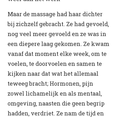
Maar de massage had haar dichter
bij zichzelf gebracht. Ze had gevoeld,
nog veel meer gevoeld en ze was in
een diepere laag gekomen. Ze kwam
vanaf dat moment elke week, om te
voelen, te doorvoelen en samen te
kijken naar dat wat het allemaal
teweeg bracht; Hormonen, pijn
zowel lichamelijk en als mentaal,
omgeving, naasten die geen begrip
hadden, verdriet. Ze nam de tijd en