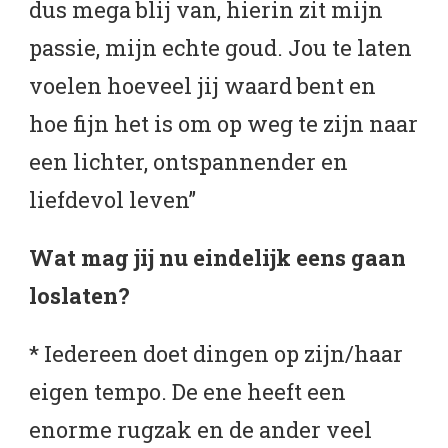
dus mega blij van, hierin zit mijn
passie, mijn echte goud. Jou te laten
voelen hoeveel jij waard bent en
hoe fijn het is om op weg te zijn naar
een lichter, ontspannender en
liefdevol leven”
Wat mag jij nu eindelijk eens gaan
loslaten?
* Iedereen doet dingen op zijn/haar
eigen tempo. De ene heeft een
enorme rugzak en de ander veel