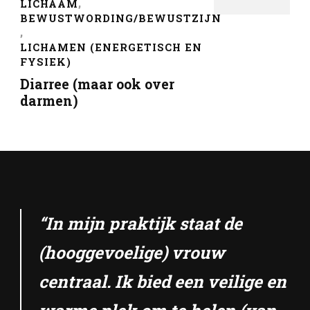
LICHAAM
BEWUSTWORDING/BEWUSTZIJN
LICHAMEN (ENERGETISCH EN
FYSIEK)
Diarree (maar ook over
darmen)
“In mijn praktijk staat de
(hooggevoelige) vrouw
centraal. Ik bied een veilige en