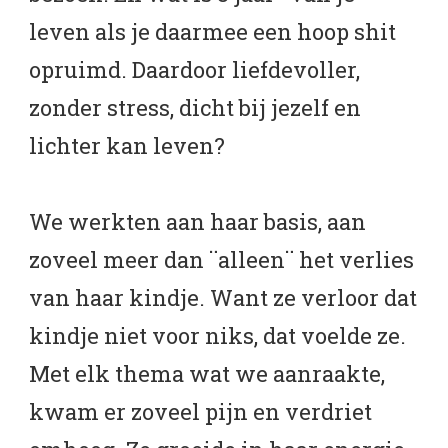
leven als je daarmee een hoop shit
opruimd. Daardoor liefdevoller,
zonder stress, dicht bij jezelf en
lichter kan leven?
We werkten aan haar basis, aan
zoveel meer dan ¨alleen¨ het verlies
van haar kindje. Want ze verloor dat
kindje niet voor niks, dat voelde ze.
Met elk thema wat we aanraakte,
kwam er zoveel pijn en verdriet