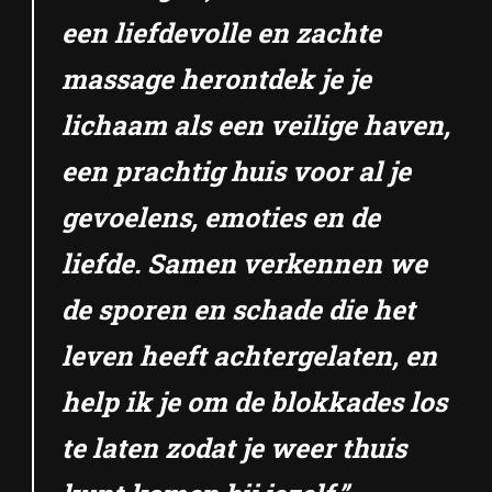
een liefdevolle en zachte
massage herontdek je je
lichaam als een veilige haven,
een prachtig huis voor al je
gevoelens, emoties en de
liefde. Samen verkennen we
de sporen en schade die het
leven heeft achtergelaten, en
help ik je om de blokkades los
te laten zodat je weer thuis