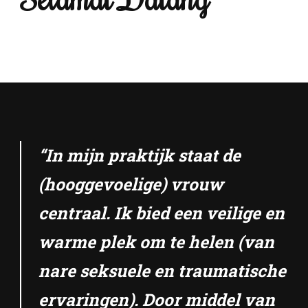
“In mijn praktijk staat de
(hooggevoelige) vrouw
centraal. Ik bied een veilige en
warme plek om te helen (van
nare seksuele en traumatische
ervaringen). Door middel van