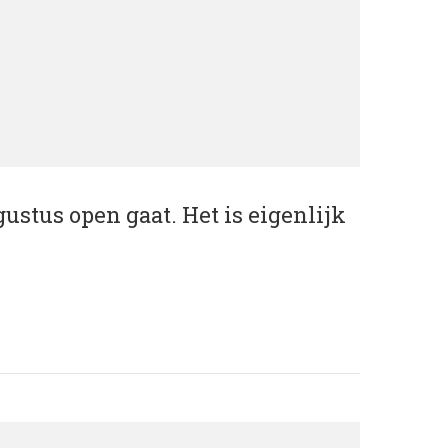
gustus open gaat. Het is eigenlijk