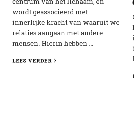
centrum van het lichaam, en
wordt geassocieerd met
innerlijke kracht van waaruit we
relaties aangaan met andere
mensen. Hierin hebben …
LEES VERDER