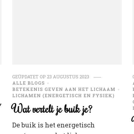
GEÜPDATET OP
23 AUGUSTUS 2023
ALLE BLOGS
BETEKENIS GEVEN AAN HET LICHAAM
LICHAMEN (ENERGETISCH EN FYSIEK)
a
Wat vertelt je buik je?
De buik is het energetisch