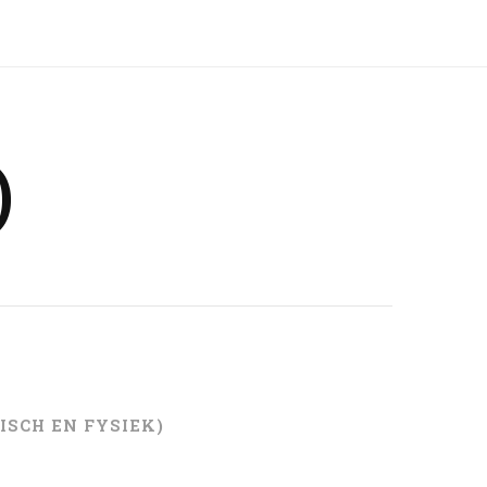
)
ISCH EN FYSIEK)