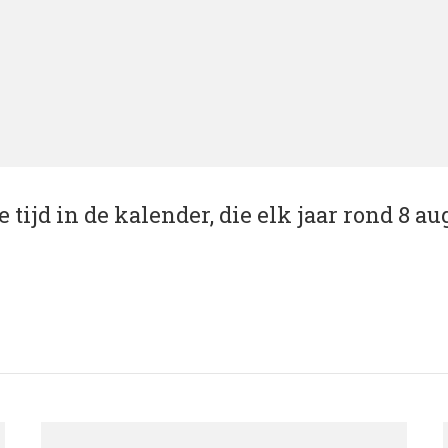
tijd in de kalender, die elk jaar rond 8 au