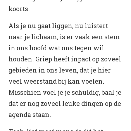
koorts.
Als je nu gaat liggen, nu luistert
naar je lichaam, is er vaak een stem
in ons hoofd wat ons tegen wil
houden. Griep heeft inpact op zoveel
gebieden in ons leven, dat je hier
veel weerstand bij kan voelen.
Misschien voel je je schuldig, baal je
dat er nog zoveel leuke dingen op de
agenda staan.