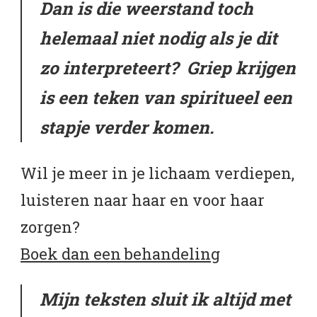
Dan is die weerstand toch
helemaal niet nodig als je dit
zo interpreteert? Griep krijgen
is een teken van spiritueel een
stapje verder komen.
Wil je meer in je lichaam verdiepen,
luisteren naar haar en voor haar
zorgen?
Boek dan een behandeling
Mijn teksten sluit ik altijd met