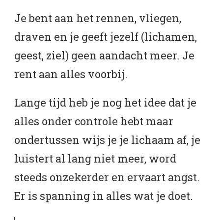
Je bent aan het rennen, vliegen,
draven en je geeft jezelf (lichamen,
geest, ziel) geen aandacht meer. Je
rent aan alles voorbij.
Lange tijd heb je nog het idee dat je
alles onder controle hebt maar
ondertussen wijs je je lichaam af, je
luistert al lang niet meer, word
steeds onzekerder en ervaart angst.
Er is spanning in alles wat je doet.