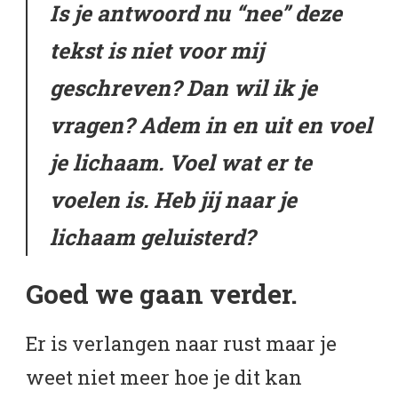
Is je antwoord nu “nee” deze
tekst is niet voor mij
geschreven? Dan wil ik je
vragen? Adem in en uit en voel
je lichaam. Voel wat er te
voelen is. Heb jij naar je
lichaam geluisterd?
Goed we gaan verder.
Er is verlangen naar rust maar je
weet niet meer hoe je dit kan