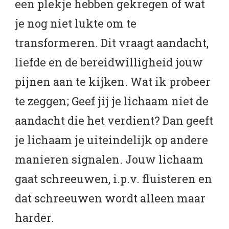
een plekje hebben gekregen of wat
je nog niet lukte om te
transformeren. Dit vraagt aandacht,
liefde en de bereidwilligheid jouw
pijnen aan te kijken. Wat ik probeer
te zeggen; Geef jij je lichaam niet de
aandacht die het verdient? Dan geeft
je lichaam je uiteindelijk op andere
manieren signalen. Jouw lichaam
gaat schreeuwen, i.p.v. fluisteren en
dat schreeuwen wordt alleen maar
harder.