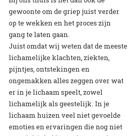
gewoonte om de griep juist verder
op te wekken en het proces zijn
gang te laten gaan.
Juist omdat wij weten dat de meeste
lichamelijke klachten, ziekten,
pijntjes, ontstekingen en
ongemakken alles zeggen over wat
er in je lichaam speelt, zowel
lichamelijk als geestelijk. In je
lichaam huizen veel niet gevoelde
emoties en ervaringen die nog niet