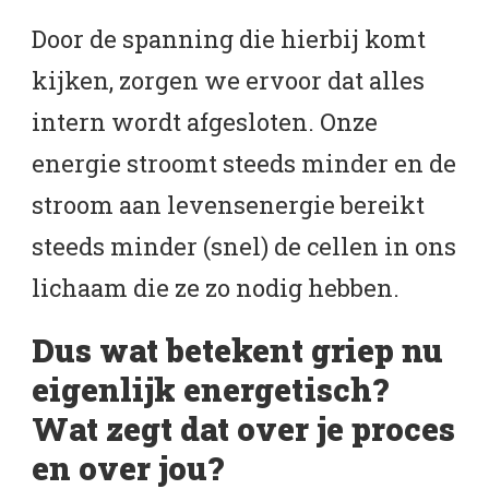
Door de spanning die hierbij komt
kijken, zorgen we ervoor dat alles
intern wordt afgesloten. Onze
energie stroomt steeds minder en de
stroom aan levensenergie bereikt
steeds minder (snel) de cellen in ons
lichaam die ze zo nodig hebben.
Dus wat betekent griep nu
eigenlijk energetisch?
Wat zegt dat over je proces
en over jou?