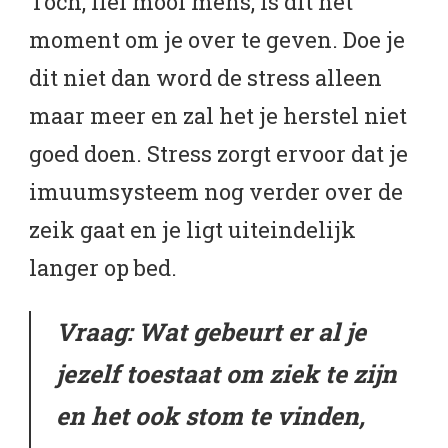
Toch, lief mooi mens, is dit het
moment om je over te geven. Doe je
dit niet dan word de stress alleen
maar meer en zal het je herstel niet
goed doen. Stress zorgt ervoor dat je
imuumsysteem nog verder over de
zeik gaat en je ligt uiteindelijk
langer op bed.
Vraag: Wat gebeurt er al je
jezelf toestaat om ziek te zijn
en het ook stom te vinden,