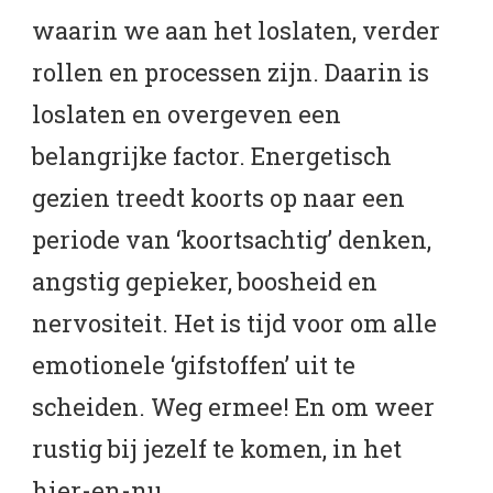
waarin we aan het loslaten, verder
rollen en processen zijn. Daarin is
loslaten en overgeven een
belangrijke factor. Energetisch
gezien treedt koorts op naar een
periode van ‘koortsachtig’ denken,
angstig gepieker, boosheid en
nervositeit. Het is tijd voor om alle
emotionele ‘gifstoffen’ uit te
scheiden. Weg ermee! En om weer
rustig bij jezelf te komen, in het
hier-en-nu.