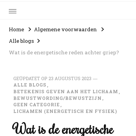
Home
Algemene voorwaarden
Alle blogs
Wat is de energetische reden achter griep?
GEÜPDATET OP
23 AUGUSTUS 2023
ALLE BLOGS
BETEKENIS GEVEN AAN HET LICHAAM
BEWUSTWORDING/BEWUSTZIJN
GEEN CATEGORIE
LICHAMEN (ENERGETISCH EN FYSIEK)
Wat is de energetische