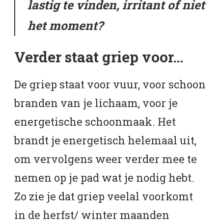
lastig te vinden, irritant of niet
het moment?
Verder staat griep voor…
De griep staat voor vuur, voor schoon
branden van je lichaam, voor je
energetische schoonmaak. Het
brandt je energetisch helemaal uit,
om vervolgens weer verder mee te
nemen op je pad wat je nodig hebt.
Zo zie je dat griep veelal voorkomt
in de herfst/ winter maanden