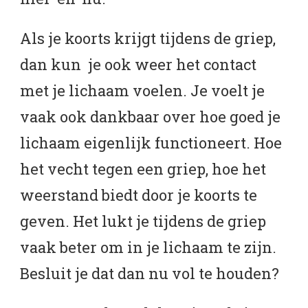
Als je koorts krijgt tijdens de griep,
dan kun je ook weer het contact
met je lichaam voelen. Je voelt je
vaak ook dankbaar over hoe goed je
lichaam eigenlijk functioneert. Hoe
het vecht tegen een griep, hoe het
weerstand biedt door je koorts te
geven. Het lukt je tijdens de griep
vaak beter om in je lichaam te zijn.
Besluit je dat dan nu vol te houden?