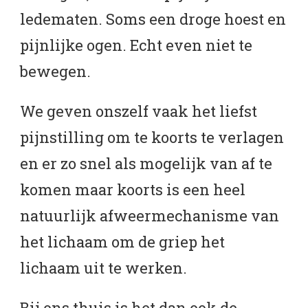
ledematen. Soms een droge hoest en
pijnlijke ogen. Echt even niet te
bewegen.
We geven onszelf vaak het liefst
pijnstilling om te koorts te verlagen
en er zo snel als mogelijk van af te
komen maar
koorts is een heel
natuurlijk afweermechanisme van
het lichaam om de griep het
lichaam uit te werken.
Bij ons thuis is het dan ook de