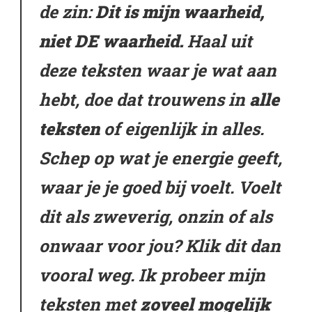
de zin:
Dit is mijn waarheid,
niet DE waarheid.
Haal uit
deze teksten waar je wat aan
hebt, doe dat trouwens in
alle
teksten
of eigenlijk in alles.
Schep op wat je energie geeft,
waar je je goed bij voelt. Voelt
dit als zweverig, onzin of als
onwaar voor jou? Klik dit dan
vooral weg. Ik probeer mijn
teksten met
zoveel mogelijk