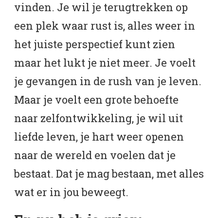
vinden. Je wil je terugtrekken op
een plek waar rust is, alles weer in
het juiste perspectief kunt zien
maar het lukt je niet meer. Je voelt
je gevangen in de rush van je leven.
Maar je voelt een grote behoefte
naar zelfontwikkeling, je wil uit
liefde leven, je hart weer openen
naar de wereld en voelen dat je
bestaat. Dat je mag bestaan, met alles
wat er in jou beweegt.