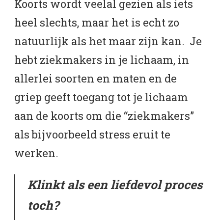
Koorts wordt veelal gezien als iets
heel slechts, maar het is echt zo
natuurlijk als het maar zijn kan. Je
hebt ziekmakers in je lichaam, in
allerlei soorten en maten en de
griep geeft toegang tot je lichaam
aan de koorts om die “ziekmakers”
als bijvoorbeeld stress eruit te
werken.
Klinkt als een liefdevol proces
toch?