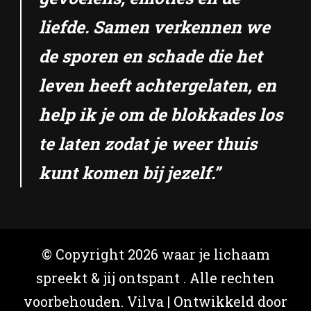
liefde. Samen verkennen we
de sporen en schade die het
leven heeft achtergelaten, en
help ik je om de blokkades los
te laten zodat je weer thuis
kunt komen bij jezelf.”
© Copyright 2026
waar je lichaam
spreekt & jij ontspant
. Alle rechten
voorbehouden.
Vilva | Ontwikkeld door