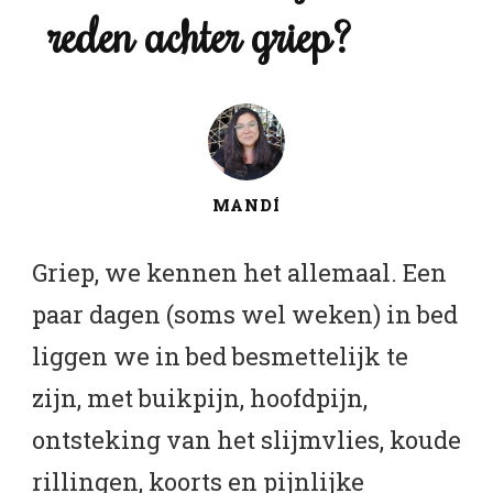
reden achter griep?
MANDÍ
Griep, we kennen het allemaal. Een
paar dagen (soms wel weken) in bed
liggen we in bed besmettelijk te
zijn, met buikpijn, hoofdpijn,
ontsteking van het slijmvlies, koude
rillingen, koorts en pijnlijke