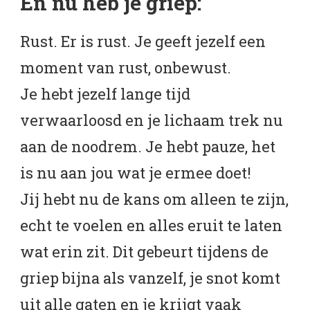
En nu heb je griep:
Rust. Er is rust. Je geeft jezelf een
moment van rust, onbewust.
Je hebt jezelf lange tijd
verwaarloosd en je lichaam trek nu
aan de noodrem. Je hebt pauze, het
is nu aan jou wat je ermee doet!
Jij hebt nu de kans om alleen te zijn,
echt te voelen en alles eruit te laten
wat erin zit. Dit gebeurt tijdens de
griep bijna als vanzelf, je snot komt
uit alle gaten en je krijgt vaak