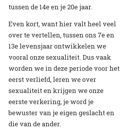
tussen de 14e en je 20e jaar.
Even kort, want hier valt heel veel
over te vertellen, tussen ons 7e en
13e levensjaar ontwikkelen we
vooral onze sexualiteit. Dus vaak
worden we in deze periode voor het
eerst verliefd, leren we over
sexualiteit en krijgen we onze
eerste verkering, je word je
bewuster van je eigen geslacht en
die van de ander.