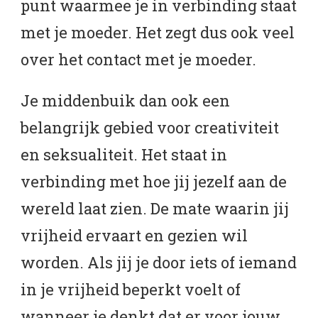
punt waarmee je in verbinding staat
met je moeder. Het zegt dus ook veel
over het contact met je moeder.
Je middenbuik dan ook een
belangrijk gebied voor creativiteit
en seksualiteit. Het staat in
verbinding met hoe jij jezelf aan de
wereld laat zien. De mate waarin jij
vrijheid ervaart en gezien wil
worden. Als jij je door iets of iemand
in je vrijheid beperkt voelt of
wanneer je denkt dat er voor jouw