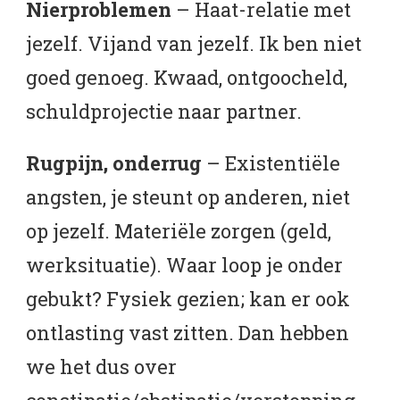
Nierproblemen
– Haat-relatie met
jezelf. Vijand van jezelf. Ik ben niet
goed genoeg. Kwaad, ontgoocheld,
schuldprojectie naar partner.
Rugpijn, onderrug
– Existentiële
angsten, je steunt op anderen, niet
op jezelf. Materiële zorgen (geld,
werksituatie). Waar loop je onder
gebukt? Fysiek gezien; kan er ook
ontlasting vast zitten. Dan hebben
we het dus over