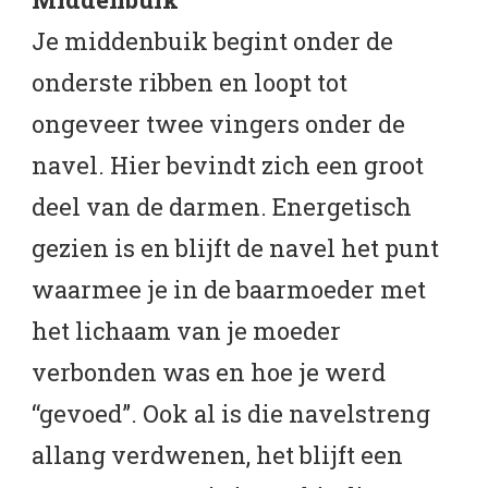
Je middenbuik begint onder de
onderste ribben en loopt tot
ongeveer twee vingers onder de
navel. Hier bevindt zich een groot
deel van de darmen. Energetisch
gezien is en blijft de navel het punt
waarmee je in de baarmoeder met
het lichaam van je moeder
verbonden was en hoe je werd
“gevoed”. Ook al is die navelstreng
allang verdwenen, het blijft een