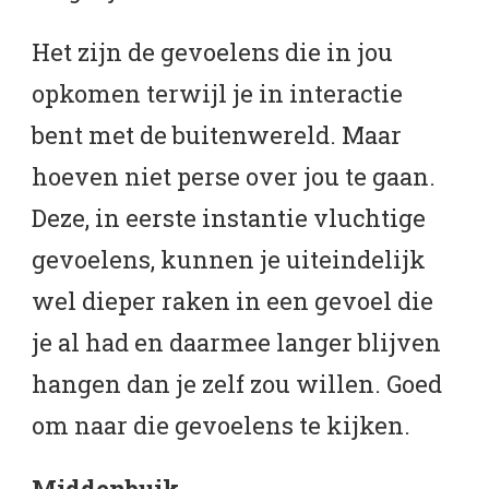
Het zijn de gevoelens die in jou
opkomen terwijl je in interactie
bent met de buitenwereld. Maar
hoeven niet perse over jou te gaan.
Deze, in eerste instantie vluchtige
gevoelens, kunnen je uiteindelijk
wel dieper raken in een gevoel die
je al had en daarmee langer blijven
hangen dan je zelf zou willen. Goed
om naar die gevoelens te kijken.
Middenbuik