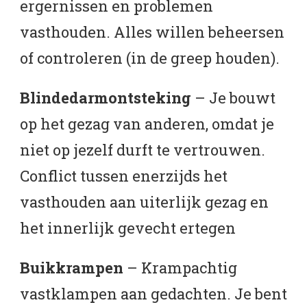
ergernissen en problemen
vasthouden. Alles willen beheersen
of controleren (in de greep houden).
Blindedarmontsteking
– Je bouwt
op het gezag van anderen, omdat je
niet op jezelf durft te vertrouwen.
Conflict tussen enerzijds het
vasthouden aan uiterlijk gezag en
het innerlijk gevecht ertegen
Buikkrampen
– Krampachtig
vastklampen aan gedachten. Je bent