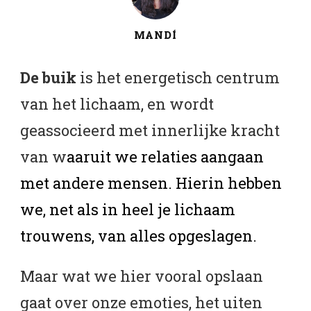
MANDÍ
De buik
is het energetisch centrum
van het lichaam, en wordt
geassocieerd met innerlijke kracht
van w
aaruit we relaties aangaan
met andere mensen. Hierin hebben
we, net als in heel je lichaam
trouwens, van alles opgeslagen.
Maar wat we hier vooral opslaan
gaat over onze emoties, het uiten