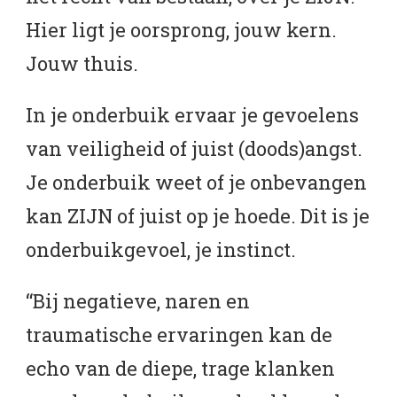
Hier ligt je oorsprong, jouw kern.
Jouw thuis.
In je onderbuik ervaar je gevoelens
van veiligheid of juist (doods)angst.
Je onderbuik weet of je onbevangen
kan ZIJN of juist op je hoede. Dit is je
onderbuikgevoel, je instinct.
“Bij negatieve, naren en
traumatische ervaringen kan de
echo van de diepe, trage klanken