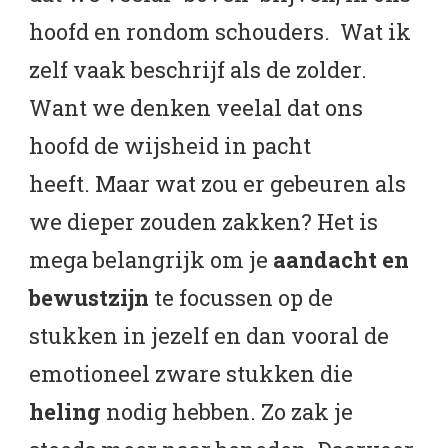
hoofd en rondom schouders. Wat ik
zelf vaak beschrijf als de zolder.
Want we denken veelal dat ons
hoofd de wijsheid in pacht
heeft. Maar wat zou er gebeuren als
we dieper zouden zakken? Het is
mega belangrijk om je
aandacht en
bewustzijn
te focussen op de
stukken in jezelf en dan vooral de
emotioneel zware stukken die
heling
nodig hebben. Zo zak je