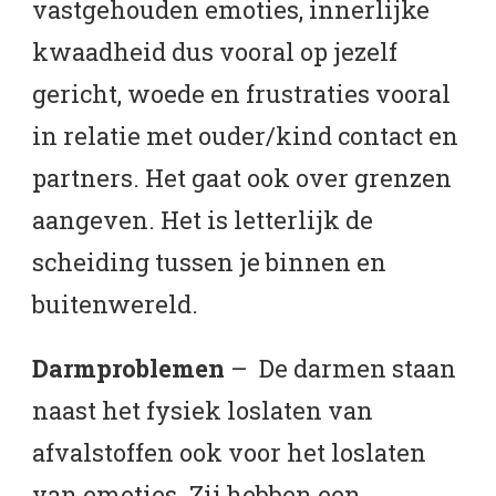
vastgehouden emoties, innerlijke
kwaadheid dus vooral op jezelf
gericht, woede en frustraties vooral
in relatie met ouder/kind contact en
partners. Het gaat ook over grenzen
aangeven. Het is letterlijk de
scheiding tussen je binnen en
buitenwereld.
Darmproblemen
– De darmen staan
naast het fysiek loslaten van
afvalstoffen ook voor het loslaten
van emoties. Zij hebben een