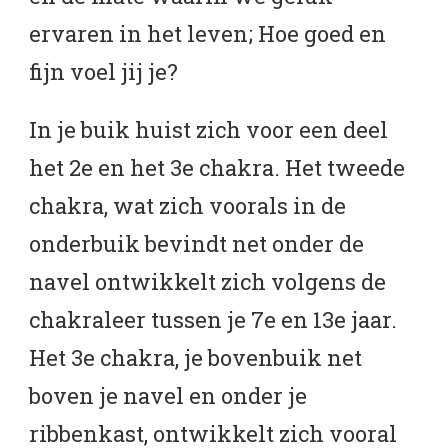
ervaren in het leven; Hoe goed en
fijn voel jij je?
In je buik huist zich voor een deel
het 2e en het 3e chakra. Het tweede
chakra, wat zich voorals in de
onderbuik bevindt net onder de
navel ontwikkelt zich volgens de
chakraleer tussen je 7e en 13e jaar.
Het 3e chakra, je bovenbuik net
boven je navel en onder je
ribbenkast, ontwikkelt zich vooral