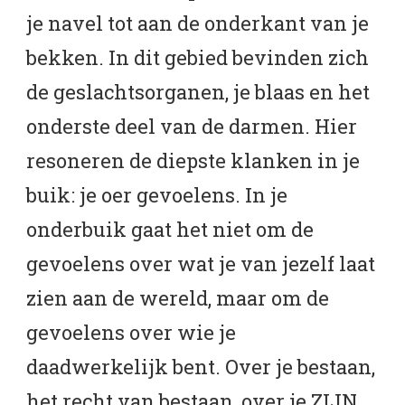
je navel tot aan de onderkant van je
bekken. In dit gebied bevinden zich
de geslachtsorganen, je blaas en het
onderste deel van de darmen. Hier
resoneren de diepste klanken in je
buik: je oer gevoelens. In je
onderbuik gaat het niet om de
gevoelens over wat je van jezelf laat
zien aan de wereld, maar om de
gevoelens over wie je
daadwerkelijk bent. Over je bestaan,
het recht van bestaan, over je ZIJN.