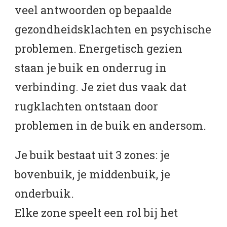
veel antwoorden op bepaalde
gezondheidsklachten en psychische
problemen. Energetisch gezien
staan je buik en onderrug in
verbinding. Je ziet dus vaak dat
rugklachten ontstaan door
problemen in de buik en andersom.
Je buik bestaat uit 3 zones: je
bovenbuik, je middenbuik, je
onderbuik.
Elke zone speelt een rol bij het