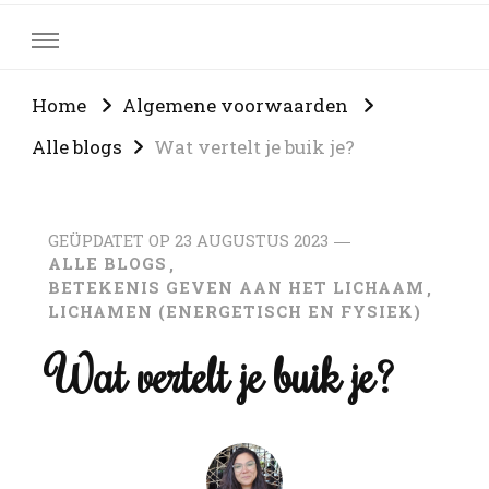
Home
Algemene voorwaarden
Alle blogs
Wat vertelt je buik je?
GEÜPDATET OP
23 AUGUSTUS 2023
ALLE BLOGS
BETEKENIS GEVEN AAN HET LICHAAM
LICHAMEN (ENERGETISCH EN FYSIEK)
Wat vertelt je buik je?