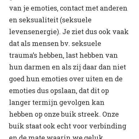
van je emoties, contact met anderen
en seksualiteit (seksuele
levensenergie). Je ziet dus ook vaak
dat als mensen bv. seksuele
trauma’s hebben, last hebben van
hun darmen en als zij daar dan niet
goed hun emoties over uiten en de
emoties dus opslaan, dat dit op
langer termijn gevolgen kan
hebben op onze buik streek. Onze
buik staat ook echt voor verbinding
en de mate waarin we geluk