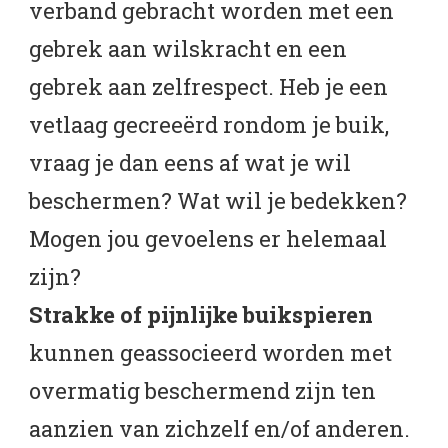
verband gebracht worden met een
gebrek aan wilskracht en een
gebrek aan zelfrespect. Heb je een
vetlaag gecreeërd rondom je buik,
vraag je dan eens af wat je wil
beschermen? Wat wil je bedekken?
Mogen jou gevoelens er helemaal
zijn?
Strakke of pijnlijke buikspieren
kunnen geassocieerd worden met
overmatig beschermend zijn ten
aanzien van zichzelf en/of anderen.