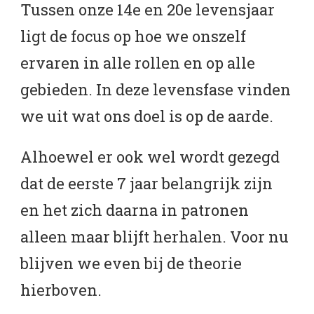
Tussen onze 14e en 20e levensjaar
ligt de focus op hoe we onszelf
ervaren in alle rollen en op alle
gebieden. In deze levensfase vinden
we uit wat ons doel is op de aarde.
Alhoewel er ook wel wordt gezegd
dat de eerste 7 jaar belangrijk zijn
en het zich daarna in patronen
alleen maar blijft herhalen. Voor nu
blijven we even bij de theorie
hierboven.