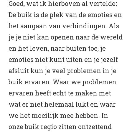
Goed, wat ik hierboven al vertelde;
De buik is de plek van de emoties en
het aangaan van verbindingen. Als
je je niet kan openen naar de wereld
en het leven, naar buiten toe, je
emoties niet kunt uiten en je jezelf
afsluit kun je veel problemen in je
buik ervaren. Waar we problemen
ervaren heeft echt te maken met
wat er niet helemaal lukt en waar
we het moeilijk mee hebben. In
onze buik regio zitten ontzettend