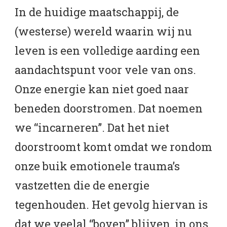
In de huidige maatschappij, de
(westerse) wereld waarin wij nu
leven is een volledige aarding een
aandachtspunt voor vele van ons.
Onze energie kan niet goed naar
beneden doorstromen. Dat noemen
we “incarneren”. Dat het niet
doorstroomt komt omdat we rondom
onze buik emotionele trauma’s
vastzetten die de energie
tegenhouden. Het gevolg hiervan is
dat we veelal “boven” blijven, in ons