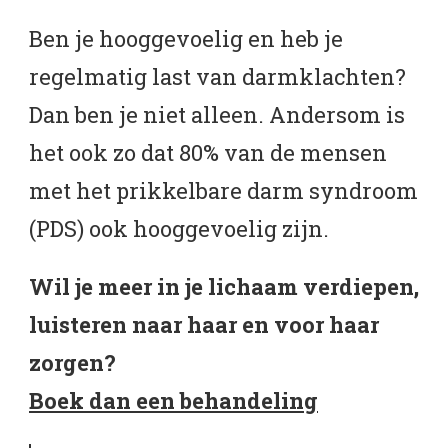
Ben je hooggevoelig en heb je
regelmatig last van darmklachten?
Dan ben je niet alleen. Andersom is
het ook zo dat 80% van de mensen
met het prikkelbare darm syndroom
(PDS) ook hooggevoelig zijn.
Wil je meer in je lichaam verdiepen,
luisteren naar haar en voor haar
zorgen?
Boek dan een behandeling