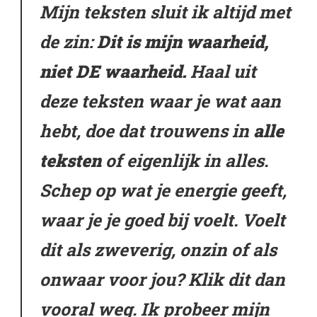
Mijn teksten sluit ik altijd met
de zin:
Dit is mijn waarheid,
niet DE waarheid.
Haal uit
deze teksten waar je wat aan
hebt, doe dat trouwens in
alle
teksten
of eigenlijk in alles.
Schep op wat je energie geeft,
waar je je goed bij voelt. Voelt
dit als zweverig, onzin of als
onwaar voor jou? Klik dit dan
vooral weg. Ik probeer mijn