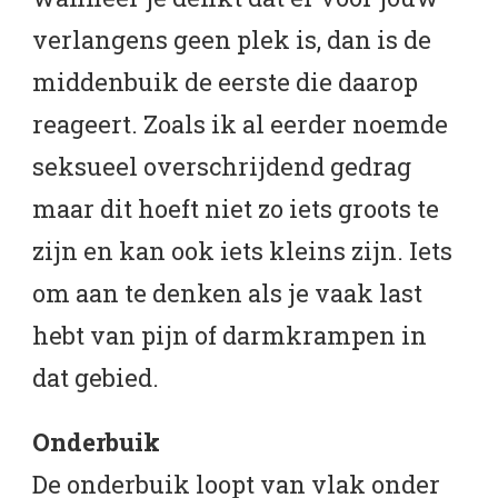
verlangens geen plek is, dan is de
middenbuik de eerste die daarop
reageert. Zoals ik al eerder noemde
seksueel overschrijdend gedrag
maar dit hoeft niet zo iets groots te
zijn en kan ook iets kleins zijn. Iets
om aan te denken als je vaak last
hebt van pijn of darmkrampen in
dat gebied.
Onderbuik
De onderbuik loopt van vlak onder