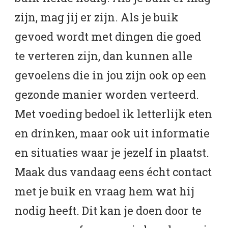
zijn, mag jij er zijn. Als je buik
gevoed wordt met dingen die goed
te verteren zijn, dan kunnen alle
gevoelens die in jou zijn ook op een
gezonde manier worden verteerd.
Met voeding bedoel ik letterlijk eten
en drinken, maar ook uit informatie
en situaties waar je jezelf in plaatst.
Maak dus vandaag eens écht contact
met je buik en vraag hem wat hij
nodig heeft. Dit kan je doen door te