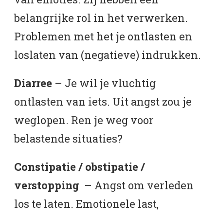
belangrijke rol in het verwerken.
Problemen met het je ontlasten en
loslaten van (negatieve) indrukken.
Diarree
– Je wil je vluchtig
ontlasten van iets. Uit angst zou je
weglopen. Ren je weg voor
belastende situaties?
Constipatie / obstipatie /
verstopping
– Angst om verleden
los te laten. Emotionele last,