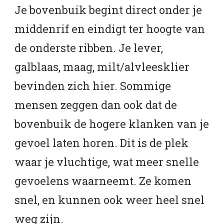
Je bovenbuik begint direct onder je
middenrif en eindigt ter hoogte van
de onderste ribben. Je lever,
galblaas, maag, milt/alvleesklier
bevinden zich hier. Sommige
mensen zeggen dan ook dat de
bovenbuik de hogere klanken van je
gevoel laten horen. Dit is de plek
waar je vluchtige, wat meer snelle
gevoelens waarneemt. Ze komen
snel, en kunnen ook weer heel snel
weg zijn.