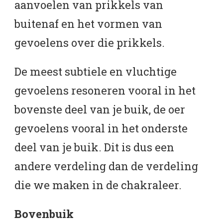
aanvoelen van prikkels van
buitenaf en het vormen van
gevoelens over die prikkels.
De meest subtiele en vluchtige
gevoelens resoneren vooral in het
bovenste deel van je buik, de oer
gevoelens vooral in het onderste
deel van je buik. Dit is dus een
andere verdeling dan de verdeling
die we maken in de chakraleer.
Bovenbuik