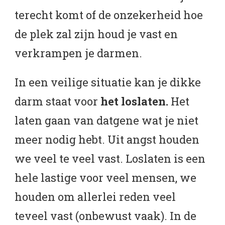
terecht komt of de onzekerheid hoe
de plek zal zijn houd je vast en
verkrampen je darmen.
In een veilige situatie kan je dikke
darm staat voor
het loslaten.
Het
laten gaan van datgene wat je niet
meer nodig hebt. Uit angst houden
we veel te veel vast. Loslaten is een
hele lastige voor veel mensen, we
houden om allerlei reden veel
teveel vast (onbewust vaak). In de