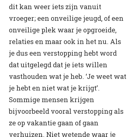
dit kan weer iets zijn vanuit
vroeger; een onveilige jeugd, of een
onveilige plek waar je opgroeide,
relaties en maar ook in het nu. Als
je dus een verstopping hebt word
dat uitgelegd dat je iets willen
vasthouden wat je heb. ‘Je weet wat
je hebt en niet wat je krijgt’.
Sommige mensen krijgen
bijvoorbeeld vooral verstopping als
ze op vakantie gaan of gaan
verhuizen. Niet wetende waar je