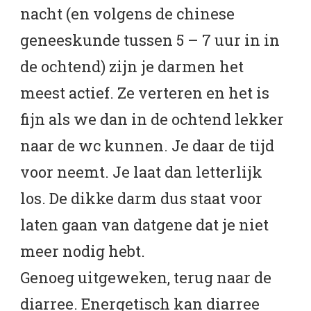
nacht (en volgens de chinese
geneeskunde tussen 5 – 7 uur in in
de ochtend) zijn je darmen het
meest actief. Ze verteren en het is
fijn als we dan in de ochtend lekker
naar de wc kunnen. Je daar de tijd
voor neemt. Je laat dan letterlijk
los. De dikke darm dus staat voor
laten gaan van datgene dat je niet
meer nodig hebt.
Genoeg uitgeweken, terug naar de
diarree. Energetisch kan diarree