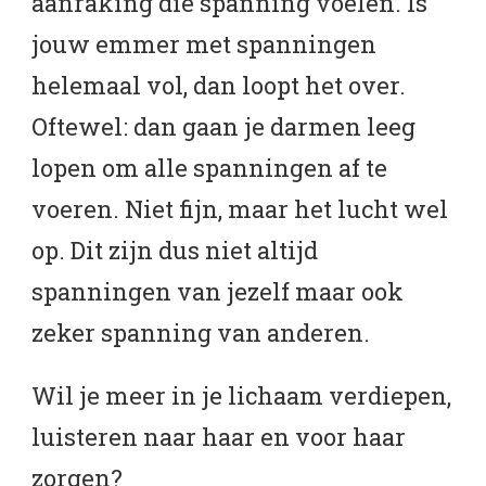
aanraking die spanning voelen. Is
jouw emmer met spanningen
helemaal vol, dan loopt het over.
Oftewel: dan gaan je darmen leeg
lopen om alle spanningen af te
voeren. Niet fijn, maar het lucht wel
op. Dit zijn dus niet altijd
spanningen van jezelf maar ook
zeker spanning van anderen.
Wil je meer in je lichaam verdiepen,
luisteren naar haar en voor haar
zorgen?