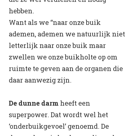
hebben.
Want als we “naar onze buik
ademen, ademen we natuurlijk niet
letterlijk naar onze buik maar
zwellen we onze buikholte op om
ruimte te geven aan de organen die
daar aanwezig zijn.
De dunne darm
heeft een
superpower. Dat wordt wel het
‘onderbuikgevoel’ genoemd. De