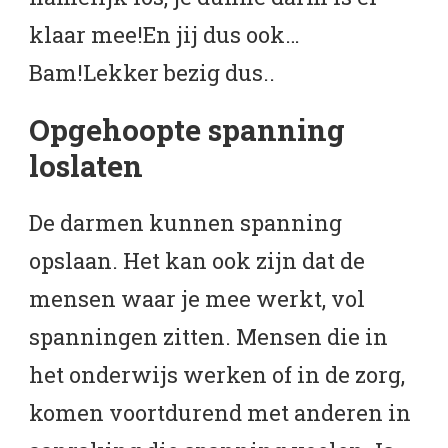
klaar mee!En jij dus ook…
Bam!Lekker bezig dus..
Opgehoopte spanning
loslaten
De darmen kunnen spanning
opslaan. Het kan ook zijn dat de
mensen waar je mee werkt, vol
spanningen zitten. Mensen die in
het onderwijs werken of in de zorg,
komen voortdurend met anderen in