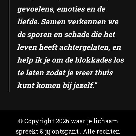
gevoelens, emoties en de
liefde. Samen verkennen we
de sporen en schade die het
leven heeft achtergelaten, en
help ik je om de blokkades los
te laten zodat je weer thuis
kunt komen bij jezelf.”
© Copyright 2026
waar je lichaam
spreekt & jij ontspant
. Alle rechten