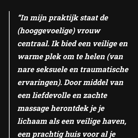
“In mijn praktijk staat de
(hooggevoelige) vrouw
centraal. Ik bied een veilige en
warme plek om te helen (van
nare seksuele en traumatische
ervaringen). Door middel van
een liefdevolle en zachte
massage herontdek je je
lichaam als een veilige haven,
een prachtig huis voor al je