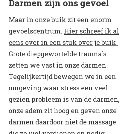
Darmen zijn ons gevoel
Maar in onze buik zit een enorm
gevoelscentrum.
Hier schreef ik al
eens over in een stuk over je buik.
Grote diepgewortelde trauma´s
zetten we vast in onze darmen.
Tegelijkertijd bewegen we in een
omgeving waar stress een veel
gezien probleem is van de darmen,
onze adem zit hoog en geven onze
darmen daardoor niet de massage
die ze wel verdienen en nodig