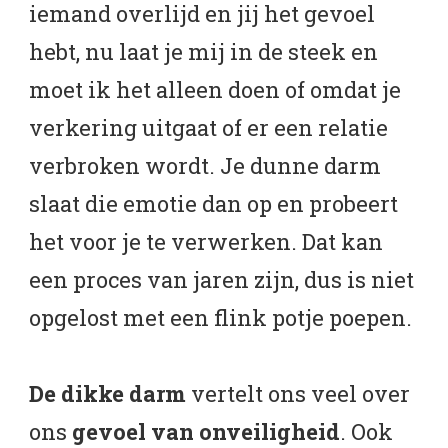
iemand overlijd en jij het gevoel
hebt, nu laat je mij in de steek en
moet ik het alleen doen of omdat je
verkering uitgaat of er een relatie
verbroken wordt. Je dunne darm
slaat die emotie dan op en probeert
het voor je te verwerken. Dat kan
een proces van jaren zijn, dus is niet
opgelost met een flink potje poepen.
De dikke darm
vertelt ons veel over
ons
gevoel van onveiligheid
. Ook