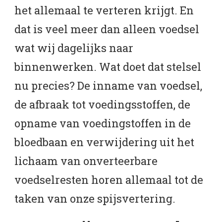
het allemaal te verteren krijgt. En
dat is veel meer dan alleen voedsel
wat wij dagelijks naar
binnenwerken. Wat doet dat stelsel
nu precies? De inname van voedsel,
de afbraak tot voedingsstoffen, de
opname van voedingstoffen in de
bloedbaan en verwijdering uit het
lichaam van onverteerbare
voedselresten horen allemaal tot de
taken van onze spijsvertering.