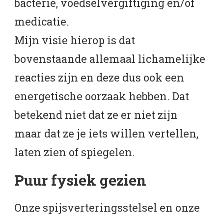
bacterie, voedselvergiftiging en/of
medicatie.
Mijn visie hierop is dat
bovenstaande allemaal lichamelijke
reacties zijn en deze dus ook een
energetische oorzaak hebben. Dat
betekend niet dat ze er niet zijn
maar dat ze je iets willen vertellen,
laten zien of spiegelen.
Puur fysiek gezien
Onze spijsverteringsstelsel en onze