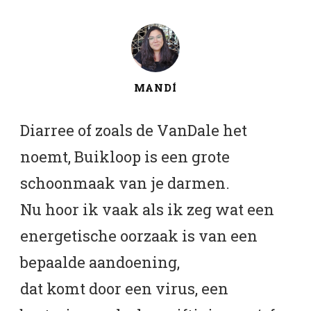
MANDÍ
Diarree of zoals de VanDale het
noemt, Buikloop is een grote
schoonmaak van je darmen.
Nu hoor ik vaak als ik zeg wat een
energetische oorzaak is van een
bepaalde aandoening,
dat komt door een virus, een