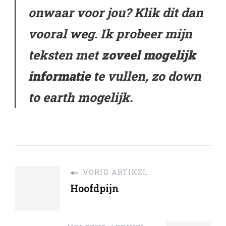
onwaar voor jou? Klik dit dan
vooral weg. Ik probeer mijn
teksten met
zoveel mogelijk
informatie
te vullen, zo down
to earth mogelijk.
VORIG ARTIKEL
Hoofdpijn