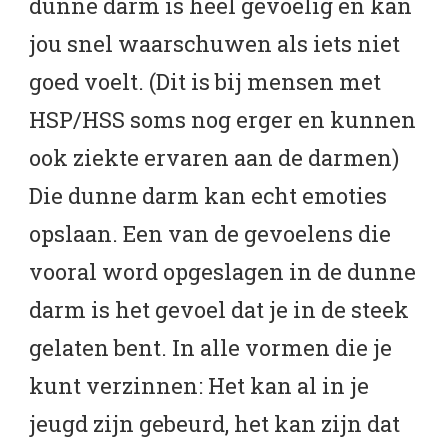
dunne darm is heel gevoelig en kan
jou snel waarschuwen als iets niet
goed voelt. (Dit is bij mensen met
HSP/HSS soms nog erger en kunnen
ook ziekte ervaren aan de darmen)
Die dunne darm kan echt emoties
opslaan. Een van de gevoelens die
vooral word opgeslagen in de dunne
darm is het gevoel dat je in de steek
gelaten bent. In alle vormen die je
kunt verzinnen: Het kan al in je
jeugd zijn gebeurd, het kan zijn dat