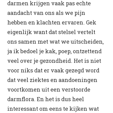
darmen krijgen vaak pas echte
aandacht van ons als we pijn
hebben en klachten ervaren. Gek
eigenlijk want dat stelsel vertelt
ons samen met wat we uitscheiden,
ja ik bedoel je kak, poep, ontzettend
veel over je gezondheid. Het is niet
voor niks dat er vaak gezegd word
dat veel ziektes en aandoeningen
voortkomen uit een verstoorde
darmflora. En het is dus heel
interessant om eens te kijken wat