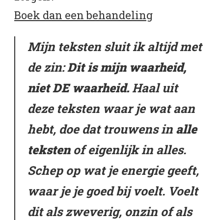
Boek dan een behandeling
Mijn teksten sluit ik altijd met
de zin:
Dit is mijn waarheid,
niet DE waarheid.
Haal uit
deze teksten waar je wat aan
hebt, doe dat trouwens in
alle
teksten
of eigenlijk in alles.
Schep op wat je energie geeft,
waar je je goed bij voelt. Voelt
dit als zweverig, onzin of als