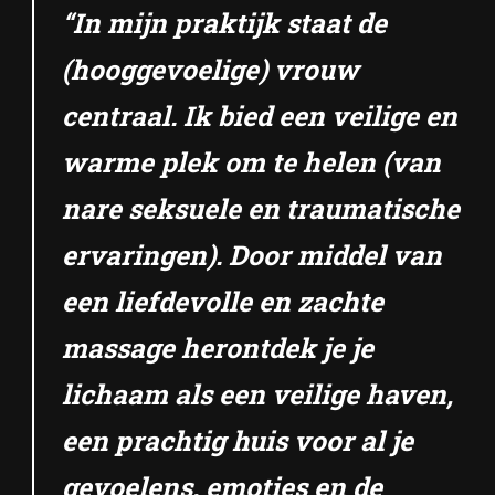
“In mijn praktijk staat de
(hooggevoelige) vrouw
centraal. Ik bied een veilige en
warme plek om te helen (van
nare seksuele en traumatische
ervaringen). Door middel van
een liefdevolle en zachte
massage herontdek je je
lichaam als een veilige haven,
een prachtig huis voor al je
gevoelens, emoties en de