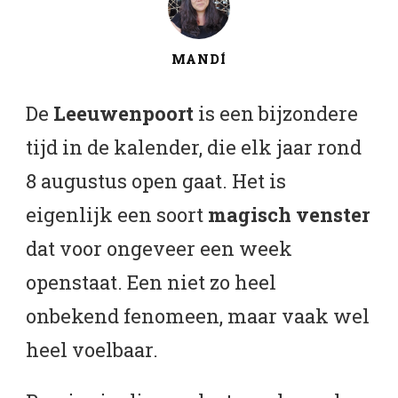
MANDÍ
De
Leeuwenpoort
is een bijzondere
tijd in de kalender, die elk jaar rond
8 augustus open gaat. Het is
eigenlijk een soort
magisch venster
dat voor ongeveer een week
openstaat. Een niet zo heel
onbekend fenomeen, maar vaak wel
heel voelbaar.