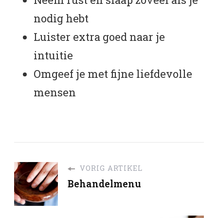
nodig hebt
Luister extra goed naar je
intuitie
Omgeef je met fijne liefdevolle
mensen
VORIG ARTIKEL
Behandelmenu