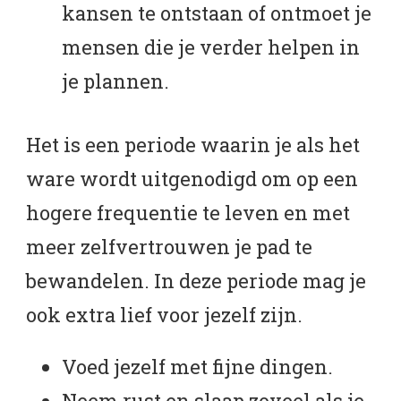
kansen te ontstaan of ontmoet je
mensen die je verder helpen in
je plannen.
Het is een periode waarin je als het
ware wordt uitgenodigd om op een
hogere frequentie te leven en met
meer zelfvertrouwen je pad te
bewandelen. In deze periode mag je
ook extra lief voor jezelf zijn.
Voed jezelf met fijne dingen.
Neem rust en slaap zoveel als je