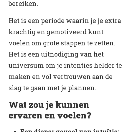
bereiken.
Het is een periode waarin je je extra
krachtig en gemotiveerd kunt
voelen om grote stappen te zetten.
Het is een uitnodiging van het
universum om je intenties helder te
maken en vol vertrouwen aan de
slag te gaan met je plannen.
Wat zou je kunnen
ervaren en voelen?
Een dieper gevoel van intuïtie: