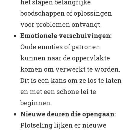
het slapen belangrijke
boodschappen of oplossingen
voor problemen ontvangt.
Emotionele verschuivingen:
Oude emoties of patronen
kunnen naar de oppervlakte
komen om verwerkt te worden.
Dit is een kans om ze los te laten
en met een schone lei te
beginnen.
Nieuwe deuren die opengaan:
Plotseling lijken er nieuwe