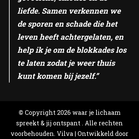
liefde. Samen verkennen we
de sporen en schade die het
leven heeft achtergelaten, en
help ik je om de blokkades los
te laten zodat je weer thuis
kunt komen bij jezelf.”
© Copyright 2026
waar je lichaam
spreekt & jij ontspant
. Alle rechten
voorbehouden.
Vilva | Ontwikkeld door