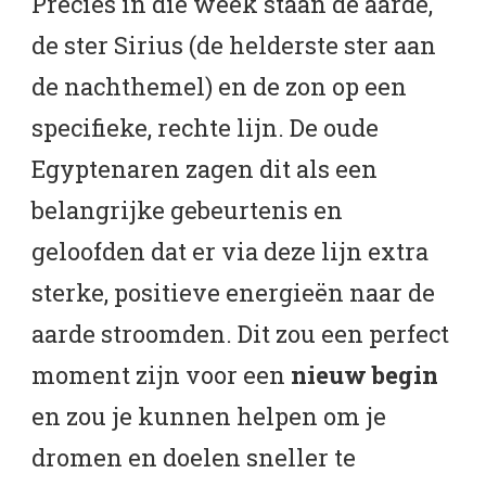
Precies in die week staan de aarde,
de ster Sirius (de helderste ster aan
de nachthemel) en de zon op een
specifieke, rechte lijn. De oude
Egyptenaren zagen dit als een
belangrijke gebeurtenis en
geloofden dat er via deze lijn extra
sterke, positieve energieën naar de
aarde stroomden. Dit zou een perfect
moment zijn voor een
nieuw begin
en zou je kunnen helpen om je
dromen en doelen sneller te