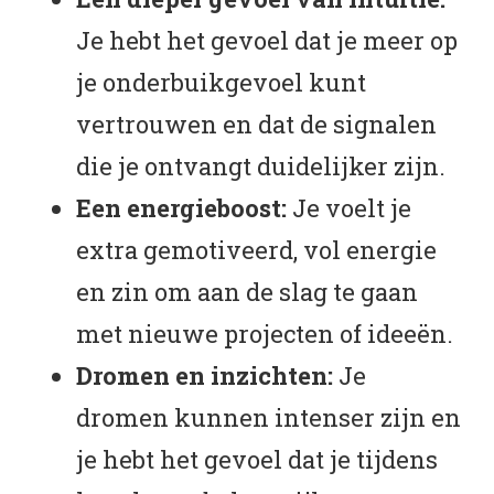
Je hebt het gevoel dat je meer op
je onderbuikgevoel kunt
vertrouwen en dat de signalen
die je ontvangt duidelijker zijn.
Een energieboost:
Je voelt je
extra gemotiveerd, vol energie
en zin om aan de slag te gaan
met nieuwe projecten of ideeën.
Dromen en inzichten:
Je
dromen kunnen intenser zijn en
je hebt het gevoel dat je tijdens