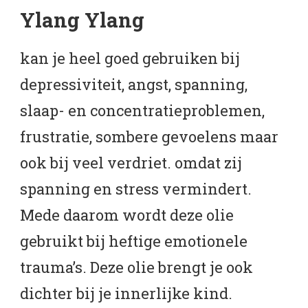
Ylang Ylang
kan je heel goed gebruiken bij
depressiviteit, angst, spanning,
slaap- en concentratieproblemen,
frustratie, sombere gevoelens maar
ook bij veel verdriet. omdat zij
spanning en stress vermindert.
Mede daarom wordt deze olie
gebruikt bij heftige emotionele
trauma’s. Deze olie brengt je ook
dichter bij je innerlijke kind.