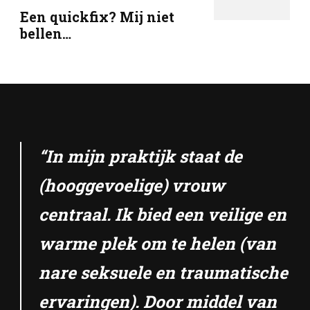
Een quickfix? Mij niet
bellen…
“In mijn praktijk staat de
(hooggevoelige) vrouw
centraal. Ik bied een veilige en
warme plek om te helen (van
nare seksuele en traumatische
ervaringen). Door middel van