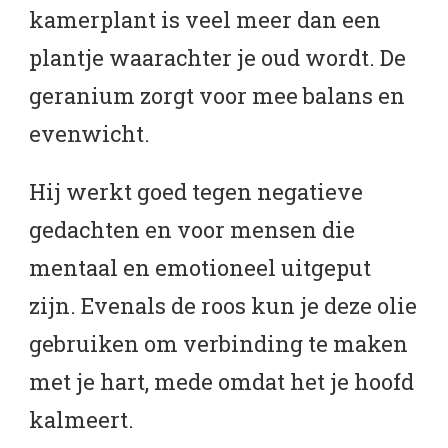
kamerplant is veel meer dan een
plantje waarachter je oud wordt. De
geranium zorgt voor mee balans en
evenwicht.
Hij werkt goed tegen negatieve
gedachten en voor mensen die
mentaal en emotioneel uitgeput
zijn. Evenals de roos kun je deze olie
gebruiken om verbinding te maken
met je hart, mede omdat het je hoofd
kalmeert.