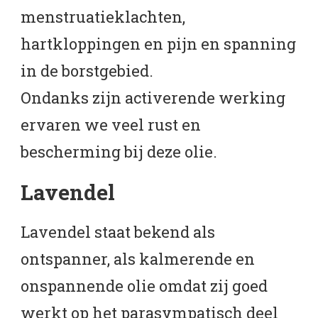
menstruatieklachten,
hartkloppingen en pijn en spanning
in de borstgebied.
Ondanks zijn activerende werking
ervaren we veel rust en
bescherming bij deze olie.
Lavendel
Lavendel staat bekend als
ontspanner, als kalmerende en
onspannende olie omdat zij goed
werkt op het parasympatisch deel