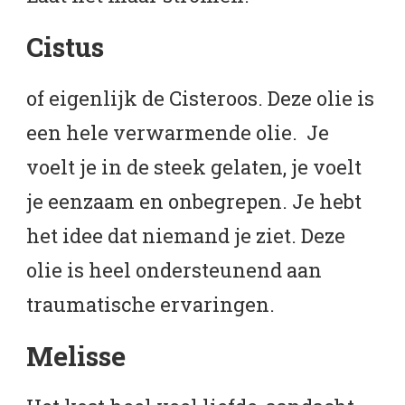
Cistus
of eigenlijk de Cisteroos. Deze olie is
een hele verwarmende olie. Je
voelt je in de steek gelaten, je voelt
je eenzaam en onbegrepen. Je hebt
het idee dat niemand je ziet. Deze
olie is heel ondersteunend aan
traumatische ervaringen.
Melisse