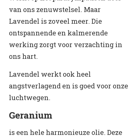
van ons zenuwstelsel. Maar
Lavendel is zoveel meer. Die
ontspannende en kalmerende
werking zorgt voor verzachting in
ons hart.
Lavendel werkt ook heel
angstverlagend en is goed voor onze
luchtwegen.
Geranium
is een hele harmonieuze olie. Deze