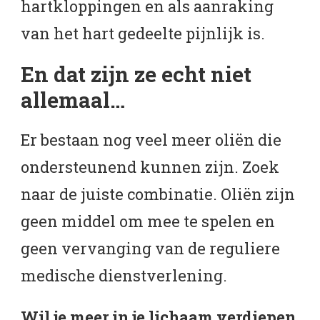
hartkloppingen en als aanraking
van het hart gedeelte pijnlijk is.
En dat zijn ze echt niet
allemaal…
Er bestaan nog veel meer oliën die
ondersteunend kunnen zijn. Zoek
naar de juiste combinatie. Oliën zijn
geen middel om mee te spelen en
geen vervanging van de reguliere
medische dienstverlening.
Wil je meer in je lichaam verdiepen,