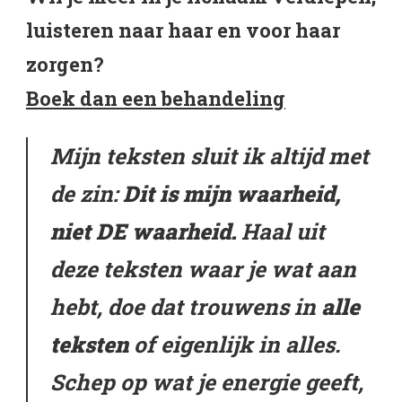
luisteren naar haar en voor haar
zorgen?
Boek dan een behandeling
Mijn teksten sluit ik altijd met
de zin:
Dit is mijn waarheid,
niet DE waarheid.
Haal uit
deze teksten waar je wat aan
hebt, doe dat trouwens in
alle
teksten
of eigenlijk in alles.
Schep op wat je energie geeft,