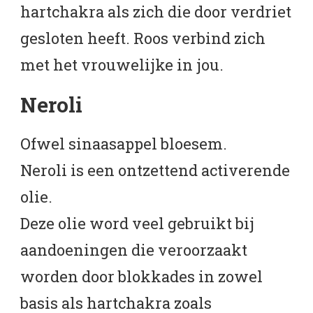
hartchakra als zich die door verdriet
gesloten heeft. Roos verbind zich
met het vrouwelijke in jou.
Neroli
Ofwel sinaasappel bloesem.
Neroli is een ontzettend activerende
olie.
Deze olie word veel gebruikt bij
aandoeningen die veroorzaakt
worden door blokkades in zowel
basis als hartchakra zoals