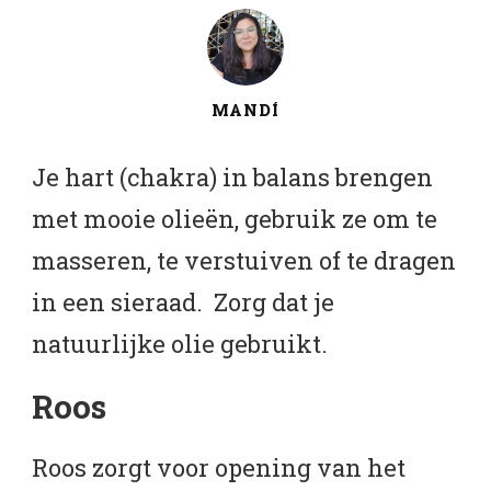
MANDÍ
Je hart (chakra) in balans brengen
met mooie olieën, gebruik ze om te
masseren, te verstuiven of te dragen
in een sieraad. Zorg dat je
natuurlijke olie gebruikt.
Roos
Roos zorgt voor opening van het