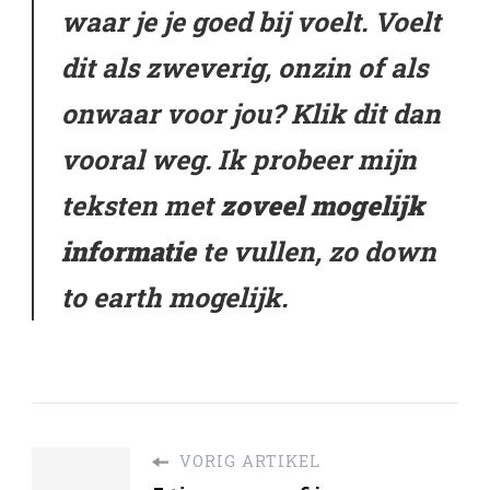
waar je je goed bij voelt. Voelt
dit als zweverig, onzin of als
onwaar voor jou? Klik dit dan
vooral weg. Ik probeer mijn
teksten met
zoveel mogelijk
informatie
te vullen, zo down
to earth mogelijk.
VORIG ARTIKEL