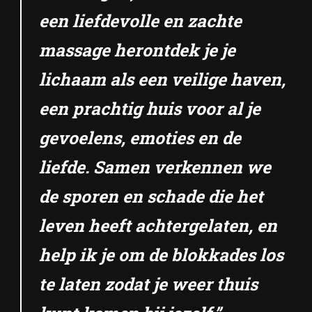
een liefdevolle en zachte
massage herontdek je je
lichaam als een veilige haven,
een prachtig huis voor al je
gevoelens, emoties en de
liefde. Samen verkennen we
de sporen en schade die het
leven heeft achtergelaten, en
help ik je om de blokkades los
te laten zodat je weer thuis