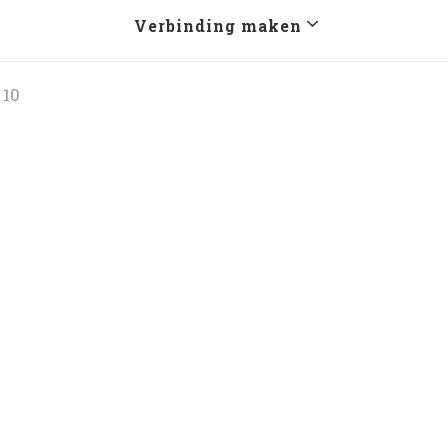
Verbinding maken
10