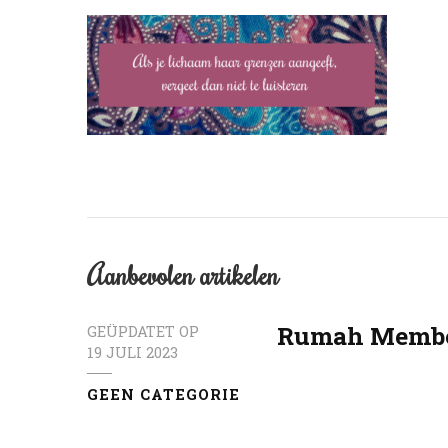
Aanbevolen artikelen
Rumah Membel
GEÜPDATET OP
19 JULI 2023
GEEN CATEGORIE