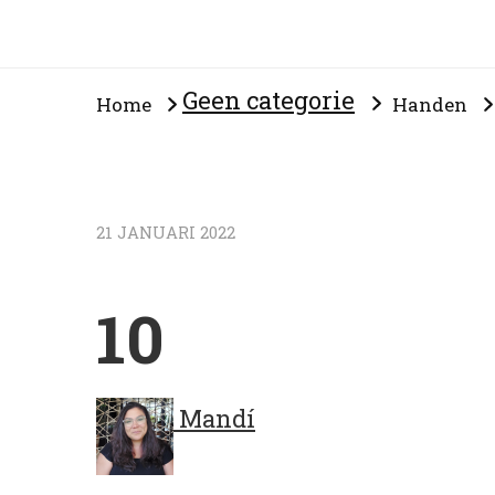
Geen categorie
Home
Handen
21 JANUARI 2022
10
Mandí