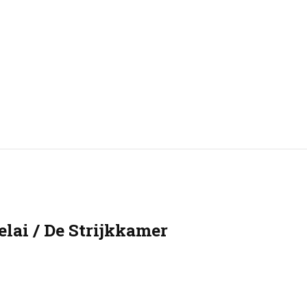
ai / De Strijkkamer