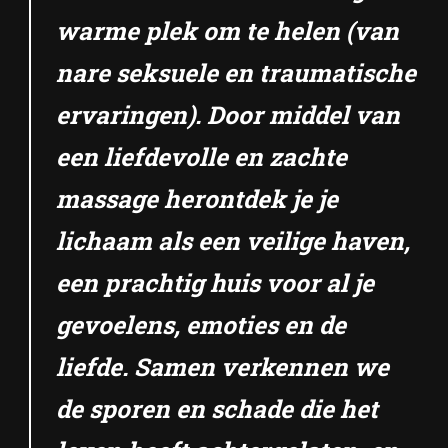
warme plek om te helen (van
nare seksuele en traumatische
ervaringen). Door middel van
een liefdevolle en zachte
massage herontdek je je
lichaam als een veilige haven,
een prachtig huis voor al je
gevoelens, emoties en de
liefde. Samen verkennen we
de sporen en schade die het