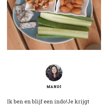
MANDÍ
Ik ben en blijf een indo!Je krijgt