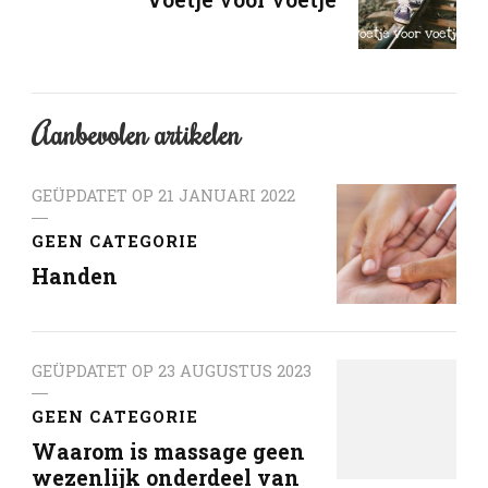
Aanbevolen artikelen
GEÜPDATET OP
21 JANUARI 2022
GEEN CATEGORIE
Handen
GEÜPDATET OP
23 AUGUSTUS 2023
GEEN CATEGORIE
Waarom is massage geen
wezenlijk onderdeel van