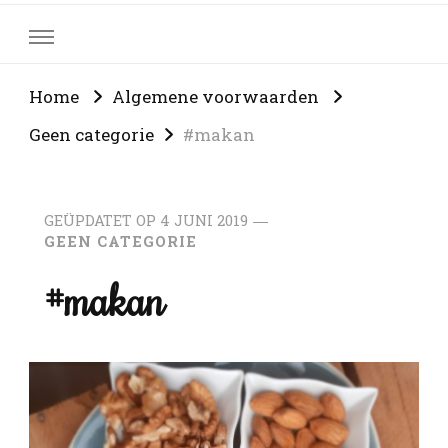
Home
Algemene voorwaarden
Geen categorie
#makan
GEÜPDATET OP
4 JUNI 2019
GEEN CATEGORIE
#makan