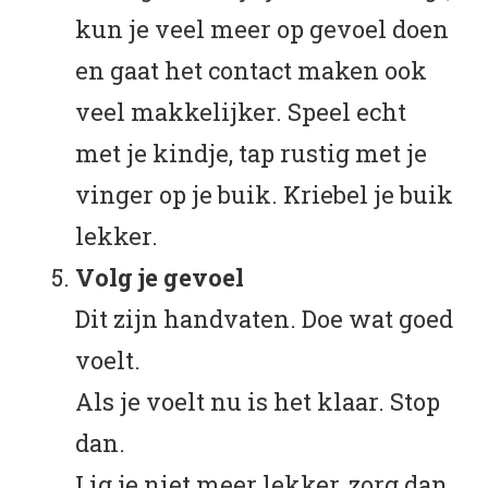
kun je veel meer op gevoel doen
en gaat het contact maken ook
veel makkelijker. Speel echt
met je kindje, tap rustig met je
vinger op je buik. Kriebel je buik
lekker.
Volg je gevoel
Dit zijn handvaten. Doe wat goed
voelt.
Als je voelt nu is het klaar. Stop
dan.
Lig je niet meer lekker, zorg dan