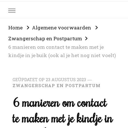
Home
Algemene voorwaarden
Zwangerschap en Postpartum
6 manieren om contact te maken met je
kindje in je buik (ook al je het nog niet voelt)
GEÜPDATET OP
23 AUGUSTUS 2023
ZWANGERSCHAP EN POSTPARTUM
6 manieren om contact
te maken met je kindje in