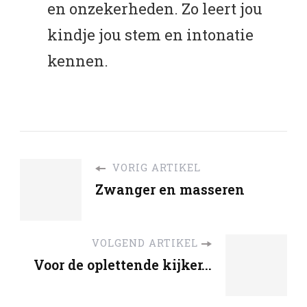
en onzekerheden. Zo leert jou
kindje jou stem en intonatie
kennen.
VORIG ARTIKEL
Zwanger en masseren
VOLGEND ARTIKEL
Voor de oplettende kijker...