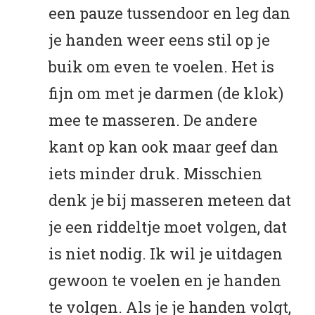
een pauze tussendoor en leg dan
je handen weer eens stil op je
buik om even te voelen. Het is
fijn om met je darmen (de klok)
mee te masseren. De andere
kant op kan ook maar geef dan
iets minder druk. Misschien
denk je bij masseren meteen dat
je een riddeltje moet volgen, dat
is niet nodig. Ik wil je uitdagen
gewoon te voelen en je handen
te volgen. Als je je handen volgt,