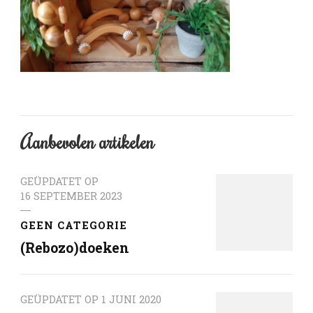
Aanbevolen artikelen
GEÜPDATET OP
16 SEPTEMBER 2023
GEEN CATEGORIE
(Rebozo)doeken
GEÜPDATET OP
1 JUNI 2020