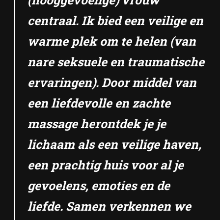
centraal. Ik bied een veilige en
warme plek om te helen (van
nare seksuele en traumatische
ervaringen). Door middel van
een liefdevolle en zachte
massage herontdek je je
lichaam als een veilige haven,
een prachtig huis voor al je
gevoelens, emoties en de
liefde. Samen verkennen we