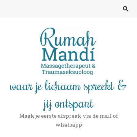
waar je lichaam spreekt &
jij ontspant
Maak je eerste afspraak via de mail of
whatsapp