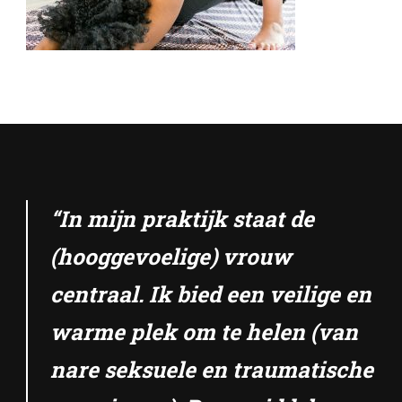
“In mijn praktijk staat de
(hooggevoelige) vrouw
centraal. Ik bied een veilige en
warme plek om te helen (van
nare seksuele en traumatische