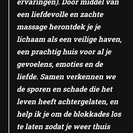
ervaringen). Door middel van
een liefdevolle en zachte
massage herontdek je je
lichaam als een veilige haven,
een prachtig huis voor al je
gevoelens, emoties en de
liefde. Samen verkennen we
de sporen en schade die het
leven heeft achtergelaten, en
help ik je om de blokkades los
te laten zodat je weer thuis