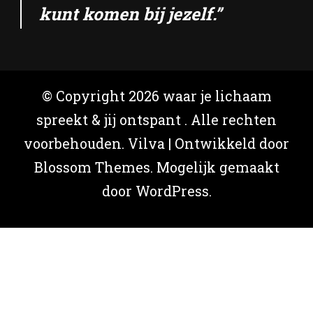
kunt komen bij jezelf.”
© Copyright 2026
waar je lichaam
spreekt & jij ontspant
. Alle rechten
voorbehouden.
Vilva | Ontwikkeld door
Blossom Themes
. Mogelijk gemaakt
door
WordPress
.