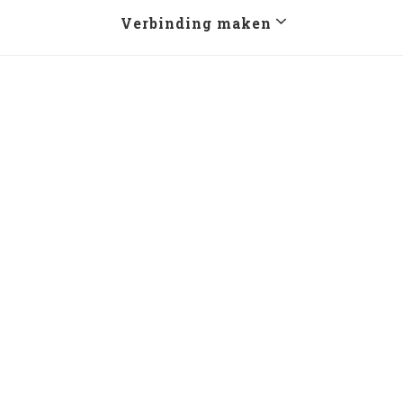
Verbinding maken