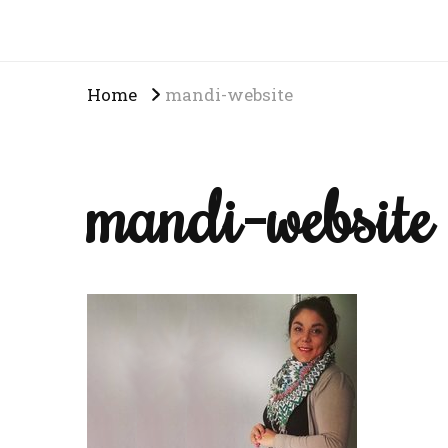
Home
mandi-website
mandi-website