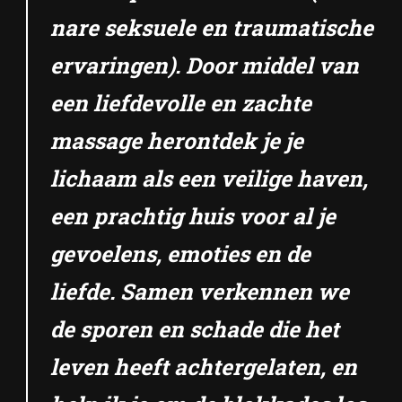
nare seksuele en traumatische
ervaringen). Door middel van
een liefdevolle en zachte
massage herontdek je je
lichaam als een veilige haven,
een prachtig huis voor al je
gevoelens, emoties en de
liefde. Samen verkennen we
de sporen en schade die het
leven heeft achtergelaten, en