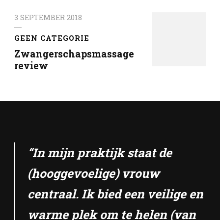
3 SEPTEMBER 2018
GEEN CATEGORIE
Zwangerschapsmassage
review
“In mijn praktijk staat de
(hooggevoelige) vrouw
centraal. Ik bied een veilige en
warme plek om te helen (van