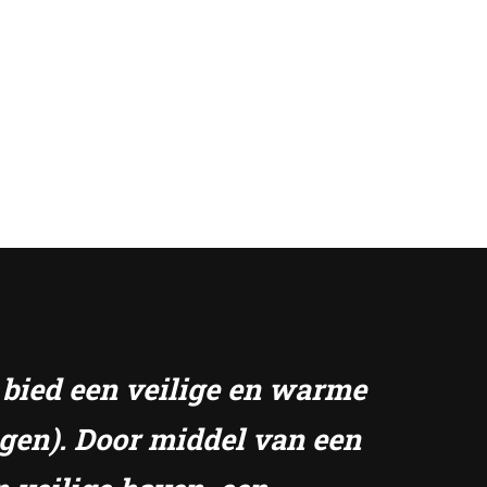
k bied een veilige en warme
ngen). Door middel van een