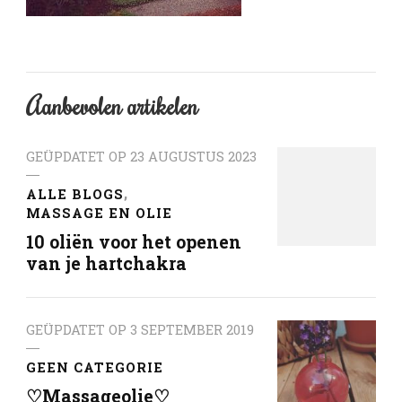
Aanbevolen artikelen
GEÜPDATET OP
23 AUGUSTUS 2023
ALLE BLOGS
MASSAGE EN OLIE
10 oliën voor het openen
van je hartchakra
GEÜPDATET OP
3 SEPTEMBER 2019
GEEN CATEGORIE
♡Massageolie♡