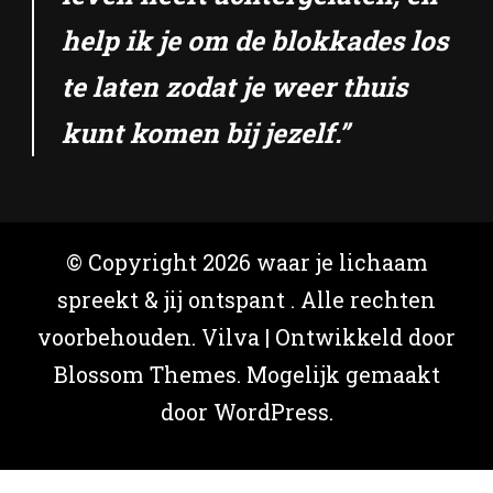
help ik je om de blokkades los
te laten zodat je weer thuis
kunt komen bij jezelf.”
© Copyright 2026
waar je lichaam
spreekt & jij ontspant
. Alle rechten
voorbehouden.
Vilva | Ontwikkeld door
Blossom Themes
. Mogelijk gemaakt
door
WordPress
.