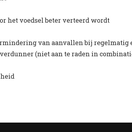
 het voedsel beter verteerd wordt
ermindering van aanvallen bij regelmatig
verdunner (niet aan te raden in combinati
kheid