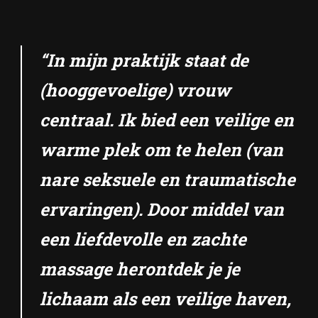
“In mijn praktijk staat de
(hooggevoelige) vrouw
centraal. Ik bied een veilige en
warme plek om te helen (van
nare seksuele en traumatische
ervaringen). Door middel van
een liefdevolle en zachte
massage herontdek je je
lichaam als een veilige haven,