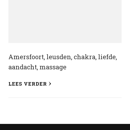
Amersfoort, leusden, chakra, liefde,
aandacht, massage
LEES VERDER