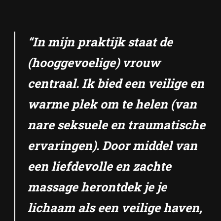
“In mijn praktijk staat de
(hooggevoelige) vrouw
centraal. Ik bied een veilige en
warme plek om te helen (van
nare seksuele en traumatische
ervaringen). Door middel van
een liefdevolle en zachte
massage herontdek je je
lichaam als een veilige haven,