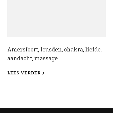
Amersfoort, leusden, chakra, liefde,
aandacht, massage
LEES VERDER