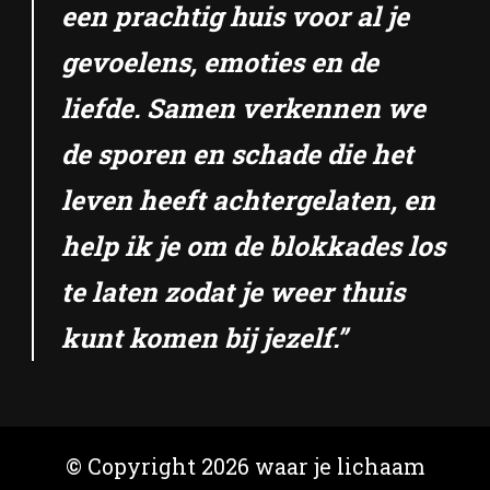
een prachtig huis voor al je
gevoelens, emoties en de
liefde. Samen verkennen we
de sporen en schade die het
leven heeft achtergelaten, en
help ik je om de blokkades los
te laten zodat je weer thuis
kunt komen bij jezelf.”
© Copyright 2026
waar je lichaam