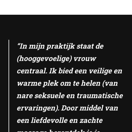
“In mijn praktijk staat de
(hooggevoelige) vrouw
centraal. Ik bied een veilige en
warme plek om te helen (van
nare seksuele en traumatische
ervaringen). Door middel van
een liefdevolle en zachte