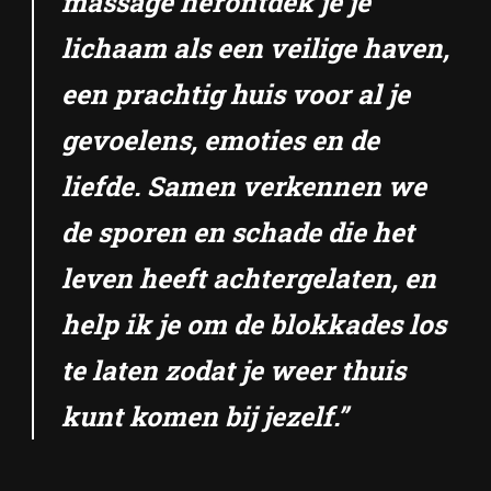
massage herontdek je je
lichaam als een veilige haven,
een prachtig huis voor al je
gevoelens, emoties en de
liefde. Samen verkennen we
de sporen en schade die het
leven heeft achtergelaten, en
help ik je om de blokkades los
te laten zodat je weer thuis
kunt komen bij jezelf.”