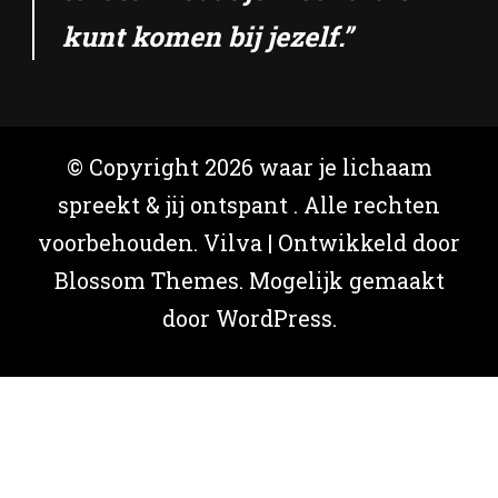
kunt komen bij jezelf.”
© Copyright 2026
waar je lichaam
spreekt & jij ontspant
. Alle rechten
voorbehouden.
Vilva | Ontwikkeld door
Blossom Themes
. Mogelijk gemaakt
door
WordPress
.