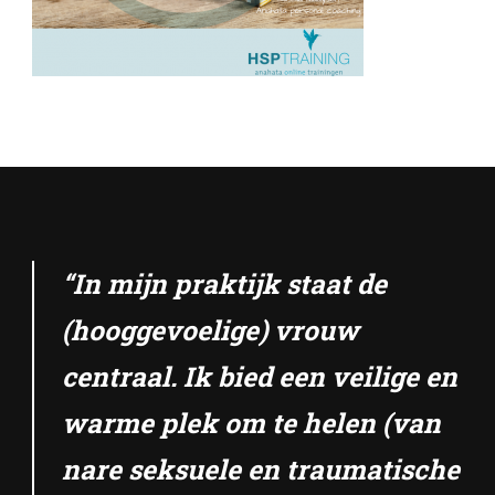
“In mijn praktijk staat de
(hooggevoelige) vrouw
centraal. Ik bied een veilige en
warme plek om te helen (van
nare seksuele en traumatische