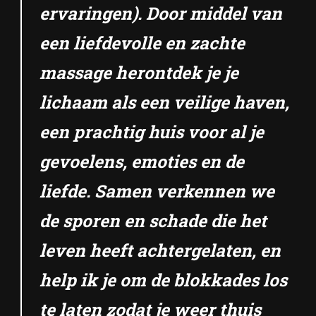
ervaringen). Door middel van
een liefdevolle en zachte
massage herontdek je je
lichaam als een veilige haven,
een prachtig huis voor al je
gevoelens, emoties en de
liefde. Samen verkennen we
de sporen en schade die het
leven heeft achtergelaten, en
help ik je om de blokkades los
te laten zodat je weer thuis