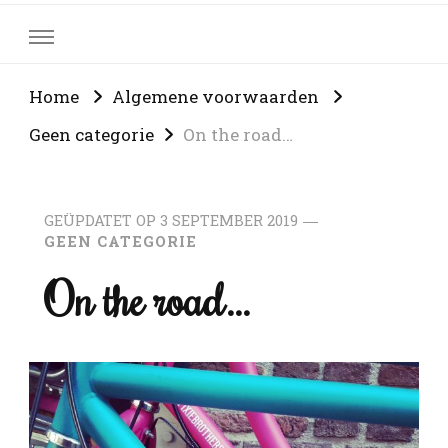
Home
Algemene voorwaarden
Geen categorie
On the road…
GEÜPDATET OP
3 SEPTEMBER 2019
GEEN CATEGORIE
On the road…