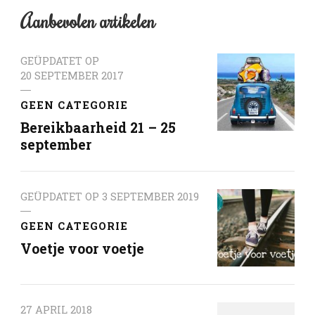
Aanbevolen artikelen
GEÜPDATET OP
20 SEPTEMBER 2017
GEEN CATEGORIE
Bereikbaarheid 21 – 25
september
GEÜPDATET OP
3 SEPTEMBER 2019
GEEN CATEGORIE
Voetje voor voetje
27 APRIL 2018