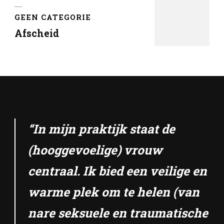
GEEN CATEGORIE
Afscheid
“In mijn praktijk staat de
(hooggevoelige) vrouw
centraal. Ik bied een veilige en
warme plek om te helen (van
nare seksuele en traumatische