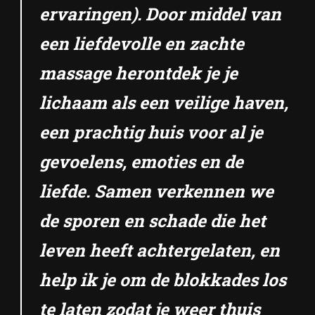
ervaringen). Door middel van
een liefdevolle en zachte
massage herontdek je je
lichaam als een veilige haven,
een prachtig huis voor al je
gevoelens, emoties en de
liefde. Samen verkennen we
de sporen en schade die het
leven heeft achtergelaten, en
help ik je om de blokkades los
te laten zodat je weer thuis