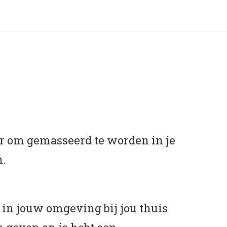
ger om gemasseerd te worden in je
n.
in jouw omgeving bij jou thuis