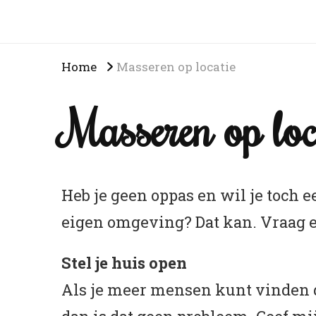
Home
Masseren op locatie
Masseren op loc
Heb je geen oppas en wil je toch 
eigen omgeving? Dat kan. Vraag e
Stel je huis open
Als je meer mensen kunt vinden 