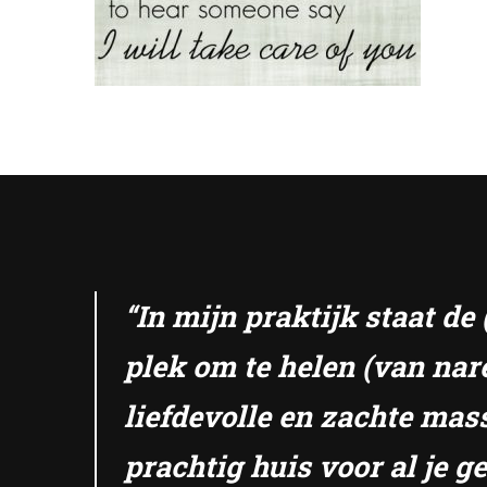
“In mijn praktijk staat d
plek om te helen (van nar
liefdevolle en zachte mas
prachtig huis voor al je 