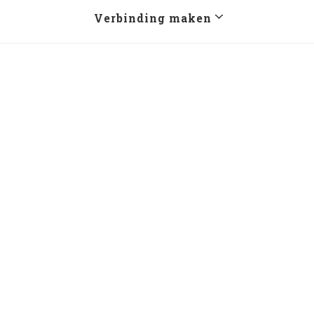
Verbinding maken