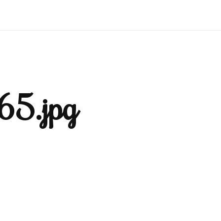
5.jpg