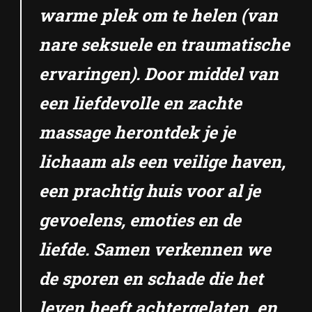
warme plek om te helen (van
nare seksuele en traumatische
ervaringen). Door middel van
een liefdevolle en zachte
massage herontdek je je
lichaam als een veilige haven,
een prachtig huis voor al je
gevoelens, emoties en de
liefde. Samen verkennen we
de sporen en schade die het
leven heeft achtergelaten, en