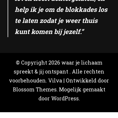
help ik je om de blokkades los
te laten zodat je weer thuis
kunt komen bij jezelf.”
© Copyright 2026
waar je lichaam
spreekt & jij ontspant
. Alle rechten
voorbehouden.
Vilva | Ontwikkeld door
Blossom Themes
. Mogelijk gemaakt
door
WordPress
.