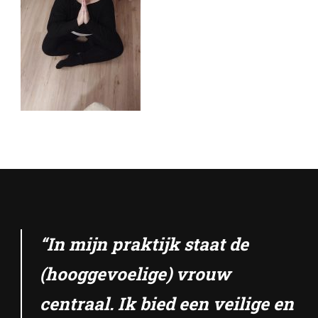
“In mijn praktijk staat de
(hooggevoelige) vrouw
centraal. Ik bied een veilige en