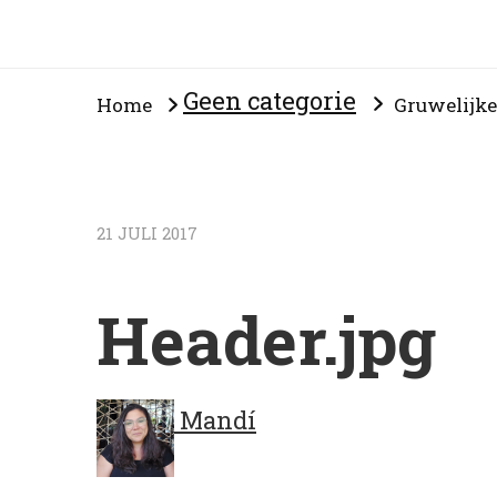
Geen categorie
Home
Gruwelijke
21 JULI 2017
Header.jpg
Mandí