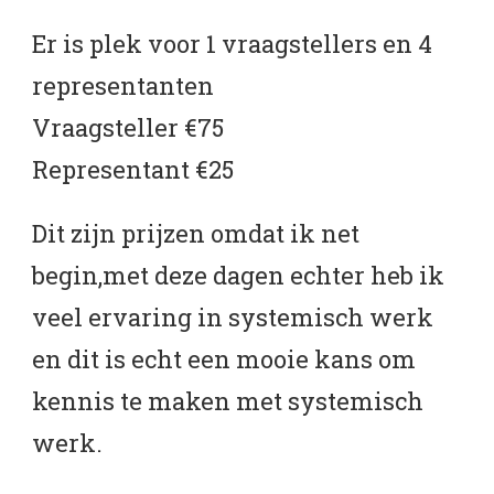
Er is plek voor 1 vraagstellers en 4
representanten
Vraagsteller €75
Representant €25
Dit zijn prijzen omdat ik net
begin,met deze dagen echter heb ik
veel ervaring in systemisch werk
en dit is echt een mooie kans om
kennis te maken met systemisch
werk.