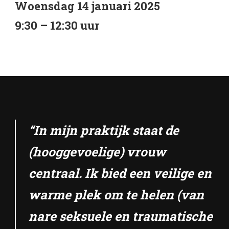
Woensdag 14 januari 2025
9:30 – 12:30 uur
“In mijn praktijk staat de
(hooggevoelige) vrouw
centraal. Ik bied een veilige en
warme plek om te helen (van
nare seksuele en traumatische