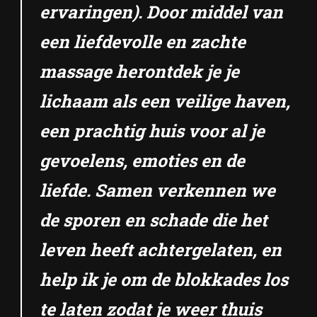
ervaringen). Door middel van
een liefdevolle en zachte
massage herontdek je je
lichaam als een veilige haven,
een prachtig huis voor al je
gevoelens, emoties en de
liefde. Samen verkennen we
de sporen en schade die het
leven heeft achtergelaten, en
help ik je om de blokkades los
te laten zodat je weer thuis