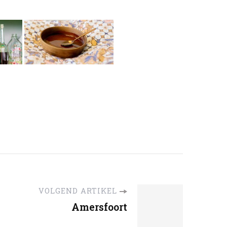
VOLGEND ARTIKEL
Amersfoort