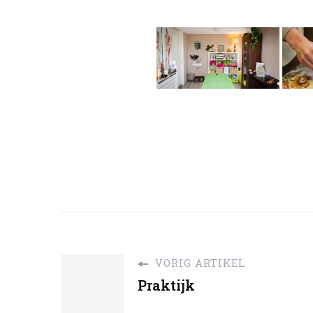
VORIG ARTIKEL
Praktijk