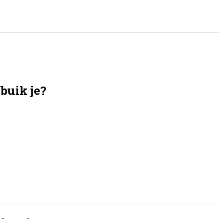
 buik je?