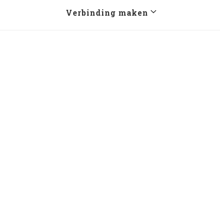
Verbinding maken