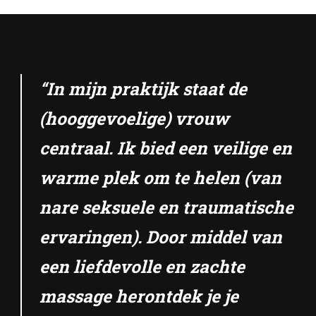
“In mijn praktijk staat de
(hooggevoelige) vrouw
centraal. Ik bied een veilige en
warme plek om te helen (van
nare seksuele en traumatische
ervaringen). Door middel van
een liefdevolle en zachte
massage herontdek je je