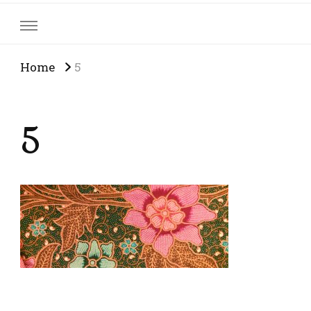
Home
5
5