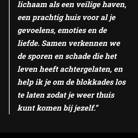
lichaam als een veilige haven,
een prachtig huis voor al je
gevoelens, emoties en de
liefde. Samen verkennen we
de sporen en schade die het
leven heeft achtergelaten, en
help ik je om de blokkades los
te laten zodat je weer thuis
kunt komen bij jezelf.”