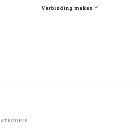
Verbinding maken
CATEGORIE