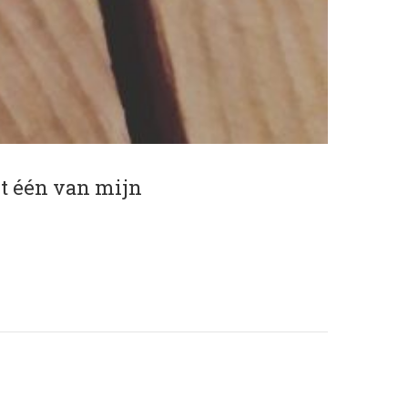
et één van mijn