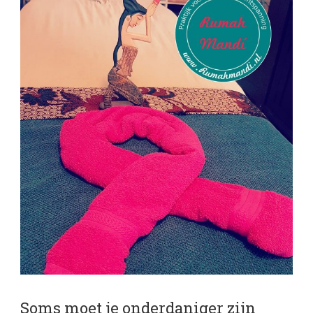
Soms moet je onderdaniger zijn