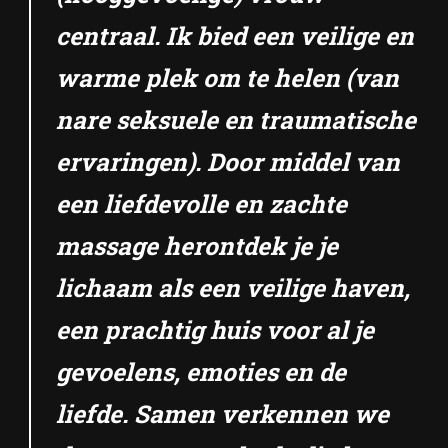
centraal. Ik bied een veilige en
warme plek om te helen (van
nare seksuele en traumatische
ervaringen). Door middel van
een liefdevolle en zachte
massage herontdek je je
lichaam als een veilige haven,
een prachtig huis voor al je
gevoelens, emoties en de
liefde. Samen verkennen we