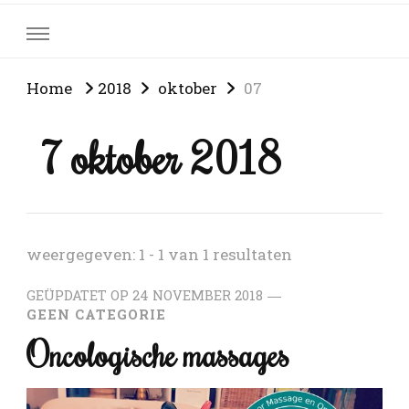
Home
2018
oktober
07
7 oktober 2018
weergegeven: 1 - 1 van 1 resultaten
GEÜPDATET OP
24 NOVEMBER 2018
GEEN CATEGORIE
Oncologische massages