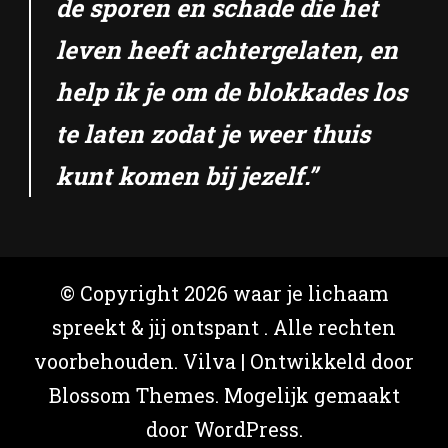
de sporen en schade die het
leven heeft achtergelaten, en
help ik je om de blokkades los
te laten zodat je weer thuis
kunt komen bij jezelf.”
© Copyright 2026
waar je lichaam
spreekt & jij ontspant
. Alle rechten
voorbehouden.
Vilva | Ontwikkeld door
Blossom Themes
. Mogelijk gemaakt
door
WordPress
.